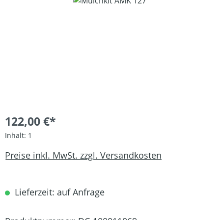
Bildergalerie überspringen
122,00 €*
Inhalt:
1
Preise inkl. MwSt. zzgl. Versandkosten
Lieferzeit: auf Anfrage