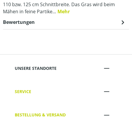
110 bzw. 125 cm Schnittbreite. Das Gras wird beim
Mähen in feine Partike…
Mehr
Bewertungen
UNSERE STANDORTE
SERVICE
BESTELLUNG & VERSAND