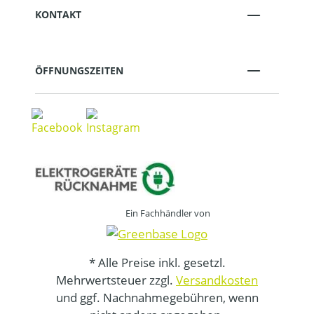
KONTAKT
ÖFFNUNGSZEITEN
Ein Fachhändler von
* Alle Preise inkl. gesetzl.
Mehrwertsteuer zzgl.
Versandkosten
und ggf. Nachnahmegebühren, wenn