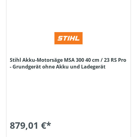
Stihl Akku-Motorsäge MSA 300 40 cm / 23 RS Pro
- Grundgerät ohne Akku und Ladegerät
879,01 €*