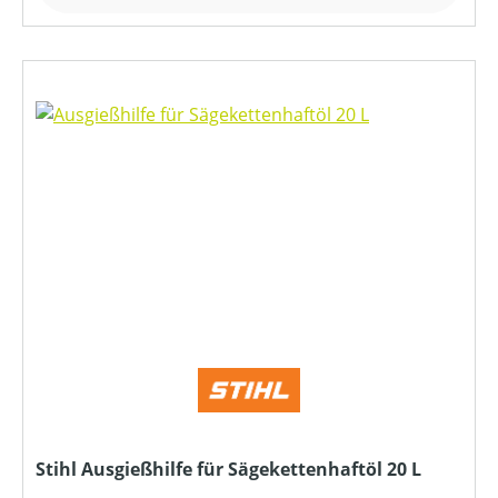
Stihl Ausgießhilfe für Sägekettenhaftöl 20 L