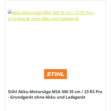
Stihl Akku-Motorsäge MSA 300 35 cm / 23 RS Pro
- Grundgerät ohne Akku und Ladegerät