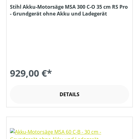
Stihl Akku-Motorsäge MSA 300 C-O 35 cm RS Pro
- Grundgerät ohne Akku und Ladegerät
929,00 €*
DETAILS