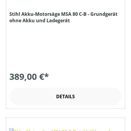
Stihl Akku-Motorsäge MSA 80 C-B - Grundgerät
ohne Akku und Ladegerät
389,00 €*
DETAILS