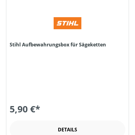
Stihl Aufbewahrungsbox für Sägeketten
5,90 €*
DETAILS