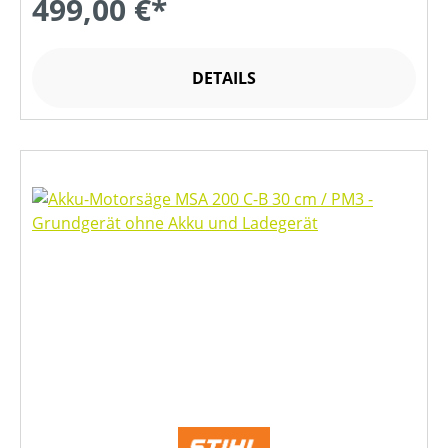
499,00 €*
DETAILS