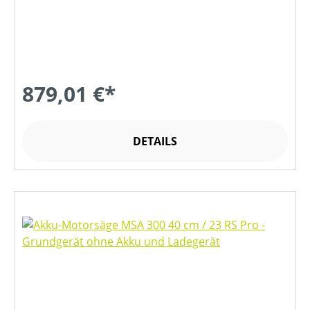
879,01 €*
DETAILS