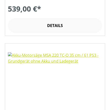
539,00 €*
DETAILS