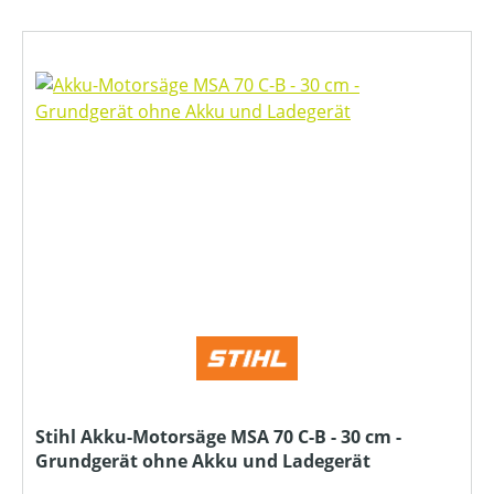
Stihl Akku-Motorsäge MSA 70 C-B - 30 cm -
Grundgerät ohne Akku und Ladegerät