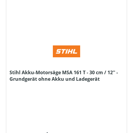
Stihl Akku-Motorsäge MSA 161 T - 30 cm / 12'' -
Grundgerät ohne Akku und Ladegerät