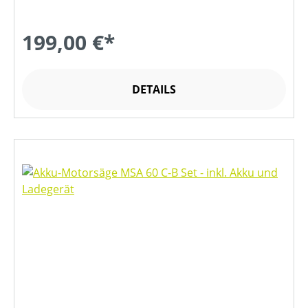
199,00 €*
DETAILS