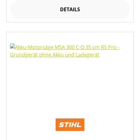
DETAILS