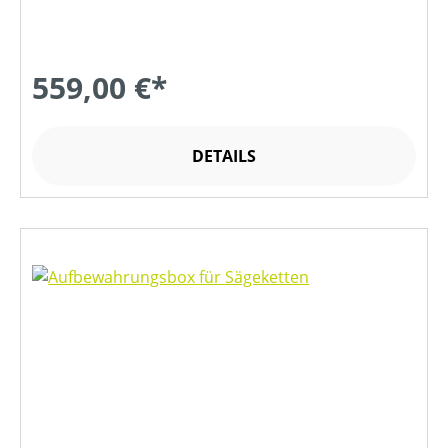
559,00 €*
DETAILS