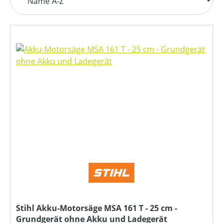
Stihl Akku-Motorsäge MSA 161 T - 25 cm -
Grundgerät ohne Akku und Ladegerät