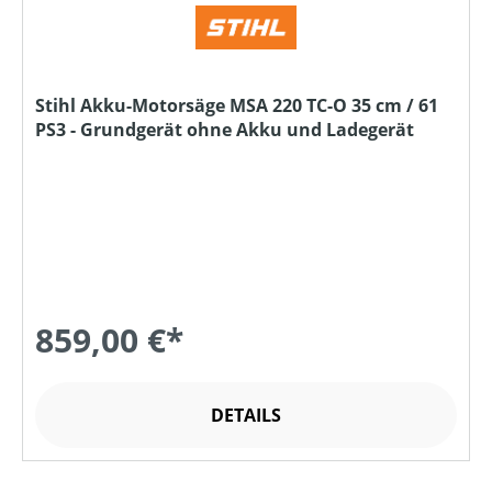
Stihl Akku-Motorsäge MSA 220 TC-O 35 cm / 61
PS3 - Grundgerät ohne Akku und Ladegerät
859,00 €*
DETAILS