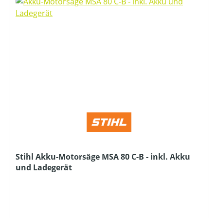
Stihl Akku-Motorsäge MSA 80 C-B - inkl. Akku
und Ladegerät