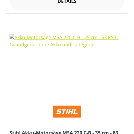
DETAILS
Stihl Akku-Motorsäge MSA 220 C-B - 35 cm - 63