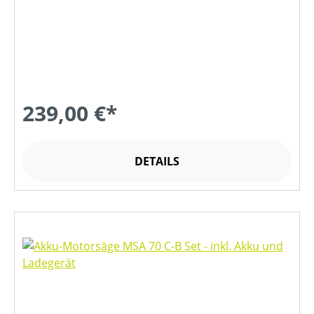
239,00 €*
DETAILS