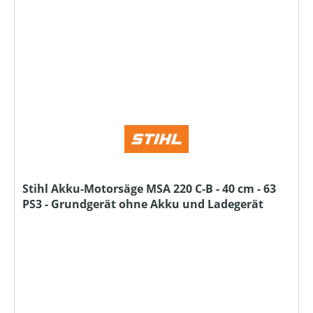
Stihl Akku-Motorsäge MSA 220 C-B - 40 cm - 63
PS3 - Grundgerät ohne Akku und Ladegerät