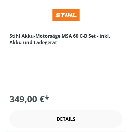
Stihl Akku-Motorsäge MSA 60 C-B Set - inkl.
Akku und Ladegerät
349,00 €*
DETAILS