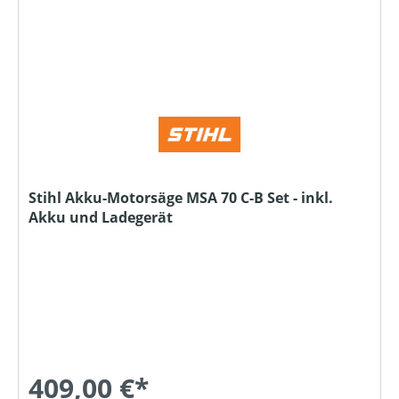
Stihl Akku-Motorsäge MSA 70 C-B Set - inkl.
Akku und Ladegerät
409,00 €*