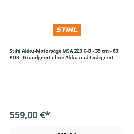
Stihl Akku-Motorsäge MSA 220 C-B - 35 cm - 63
PD3 - Grundgerät ohne Akku und Ladegerät
559,00 €*