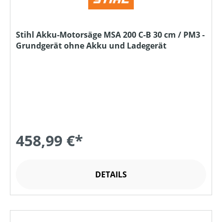
Stihl Akku-Motorsäge MSA 200 C-B 30 cm / PM3 -
Grundgerät ohne Akku und Ladegerät
458,99 €*
DETAILS