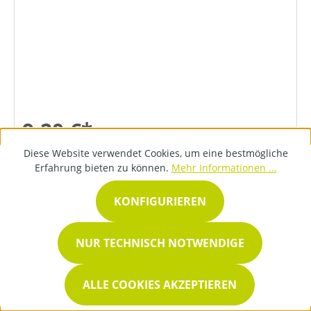
9,20 €*
Diese Website verwendet Cookies, um eine bestmögliche
Erfahrung bieten zu können.
Mehr Informationen ...
DETAILS
KONFIGURIEREN
NUR TECHNISCH NOTWENDIGE
ALLE COOKIES AKZEPTIEREN