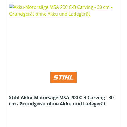
Stihl Akku-Motorsäge MSA 200 C-B Carving - 30
cm - Grundgerät ohne Akku und Ladegerät