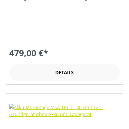
479,00 €*
DETAILS