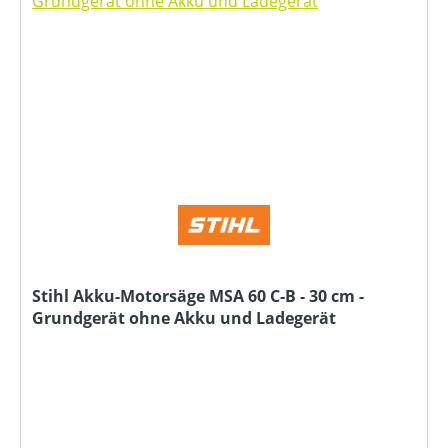
Stihl Akku-Motorsäge MSA 60 C-B - 30 cm -
Grundgerät ohne Akku und Ladegerät