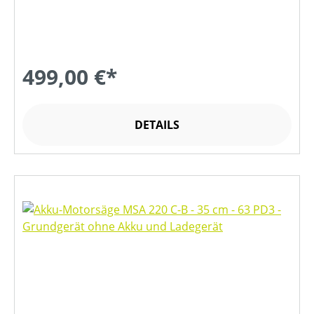
499,00 €*
DETAILS