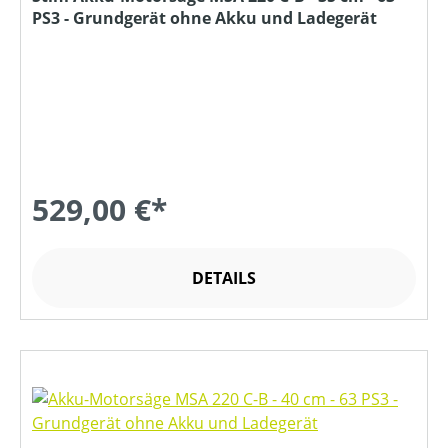
PS3 - Grundgerät ohne Akku und Ladegerät
529,00 €*
DETAILS