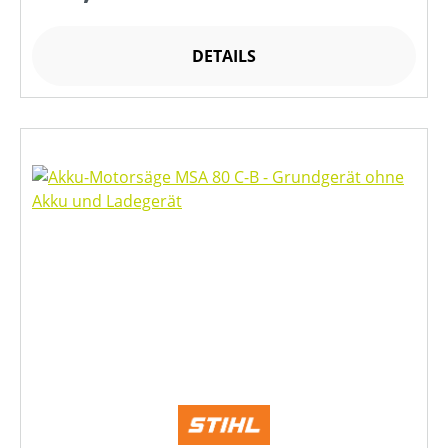
DETAILS