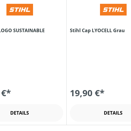
 LOGO SUSTAINABLE
Stihl Cap LYOCELL Grau
 €*
19,90 €*
DETAILS
DETAILS