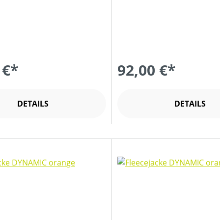
 €*
92,00 €*
DETAILS
DETAILS