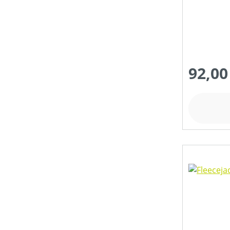
92,00