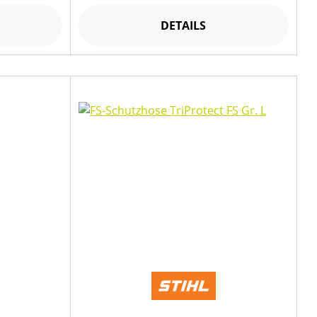
DETAILS