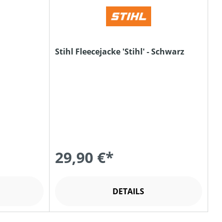
Stihl Fleecejacke 'Stihl' - Schwarz
29,90 €*
DETAILS