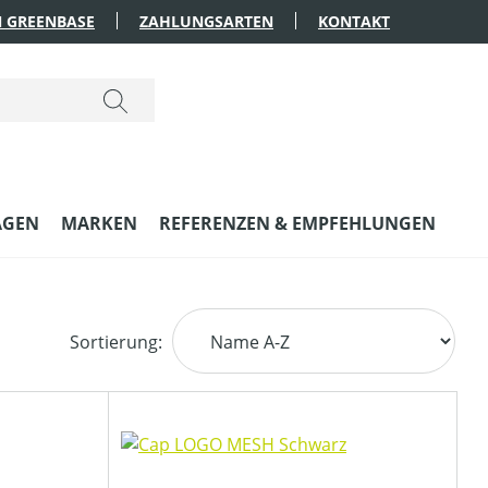
 GREENBASE
ZAHLUNGSARTEN
KONTAKT
AGEN
MARKEN
REFERENZEN & EMPFEHLUNGEN
Sortierung: