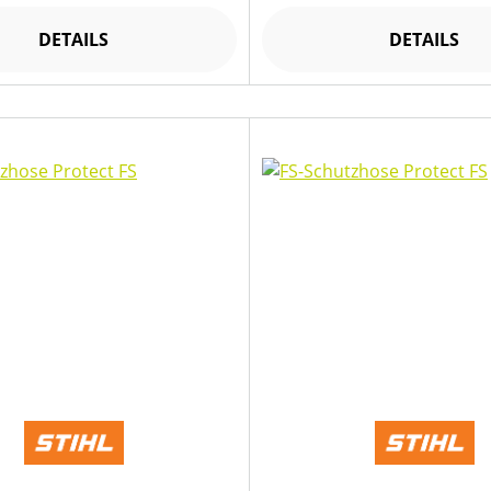
DETAILS
DETAILS