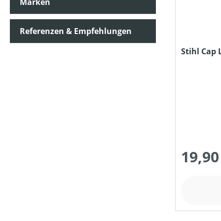
Marken
Referenzen & Empfehlungen
Stihl Cap
19,90