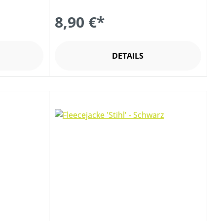
8,90 €*
DETAILS