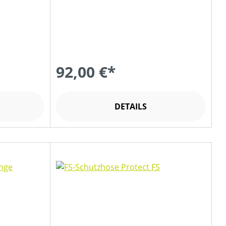
92,00 €*
DETAILS