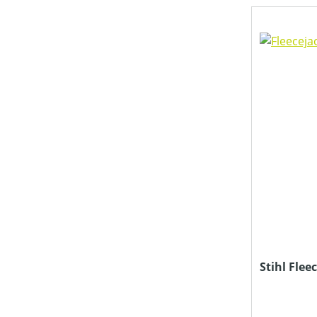
Stihl Fle