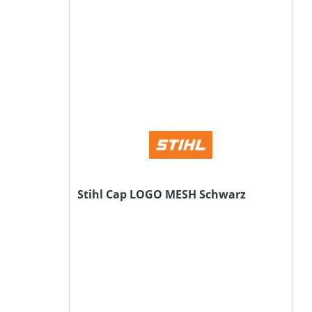
Stihl Cap LOGO MESH Schwarz