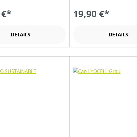
 €*
19,90 €*
DETAILS
DETAILS