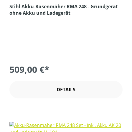
Stihl Akku-Rasenmäher RMA 248 - Grundgerät
ohne Akku und Ladegerät
509,00 €*
DETAILS