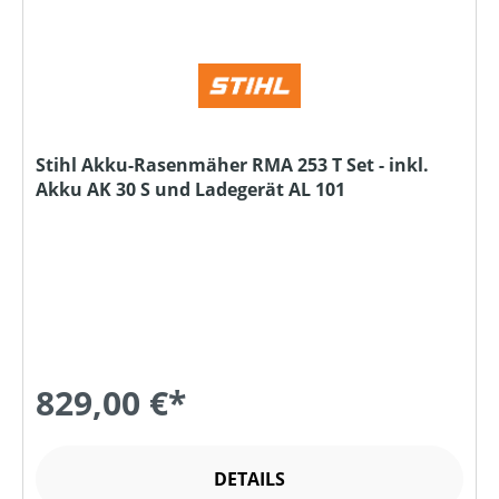
Stihl Akku-Rasenmäher RMA 253 T Set - inkl.
Akku AK 30 S und Ladegerät AL 101
829,00 €*
DETAILS