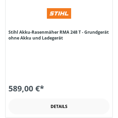
Stihl Akku-Rasenmäher RMA 248 T - Grundgerät
ohne Akku und Ladegerät
589,00 €*
DETAILS