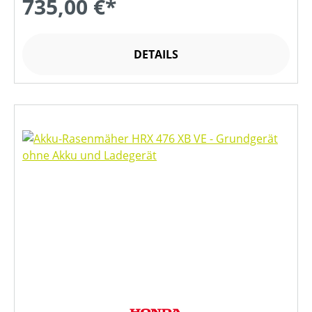
735,00 €*
DETAILS