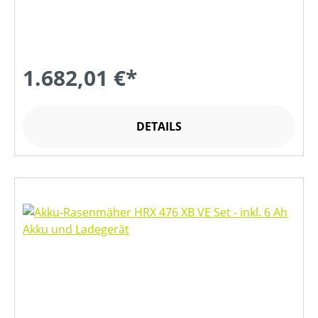
1.682,01 €*
DETAILS