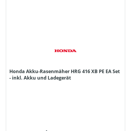
Honda Akku-Rasenmäher HRG 416 XB PE EA Set
- inkl. Akku und Ladegerät