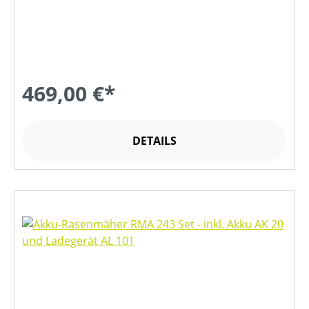
469,00 €*
DETAILS