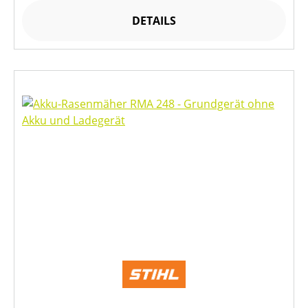
DETAILS