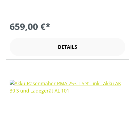
659,00 €*
DETAILS