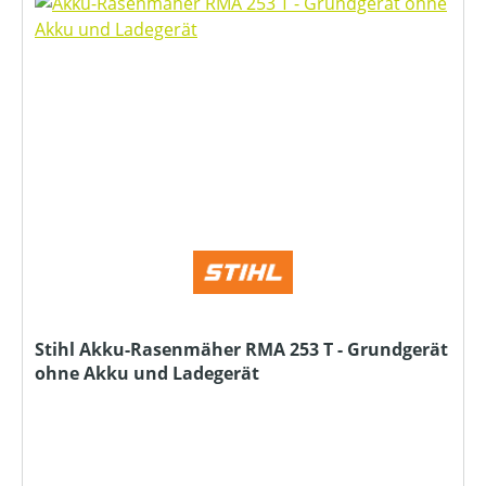
Stihl Akku-Rasenmäher RMA 253 T - Grundgerät
ohne Akku und Ladegerät