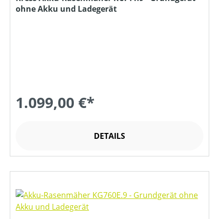
ohne Akku und Ladegerät
1.099,00 €*
DETAILS