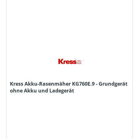
Kress Akku-Rasenmäher KG760E.9 - Grundgerät
ohne Akku und Ladegerät