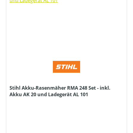
Stihl Akku-Rasenmäher RMA 248 Set - inkl.
Akku AK 20 und Ladegerät AL 101