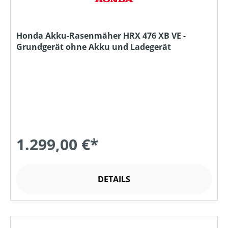
Honda Akku-Rasenmäher HRX 476 XB VE -
Grundgerät ohne Akku und Ladegerät
1.299,00 €*
DETAILS