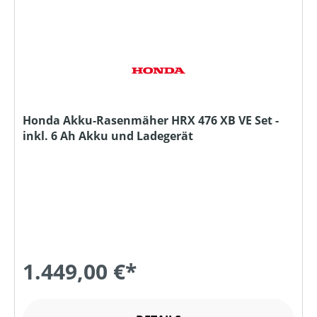
Honda Akku-Rasenmäher HRX 476 XB VE Set -
inkl. 6 Ah Akku und Ladegerät
1.449,00 €*