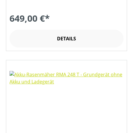
649,00 €*
DETAILS