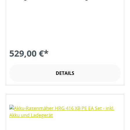
529,00 €*
DETAILS