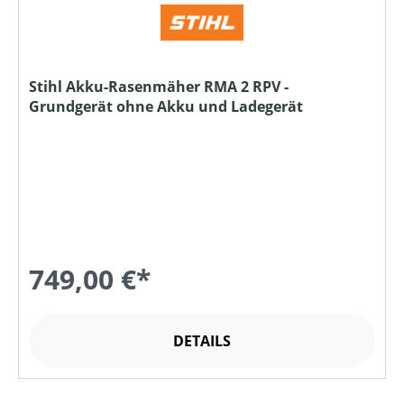
Stihl Akku-Rasenmäher RMA 2 RPV -
Grundgerät ohne Akku und Ladegerät
749,00 €*
DETAILS