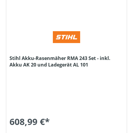
Stihl Akku-Rasenmäher RMA 243 Set - inkl.
Akku AK 20 und Ladegerät AL 101
608,99 €*