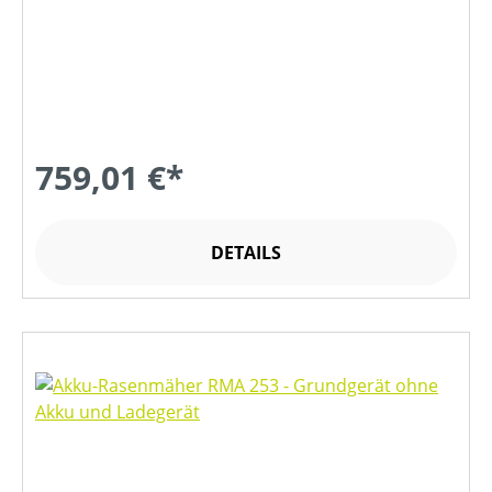
759,01 €*
DETAILS