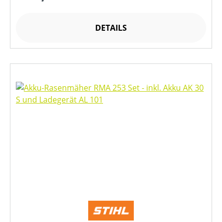
DETAILS