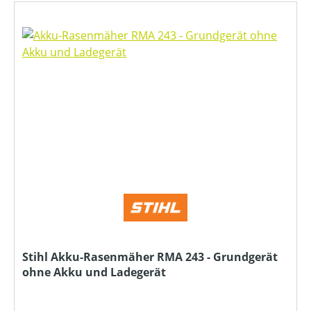
Stihl Akku-Rasenmäher RMA 243 - Grundgerät
ohne Akku und Ladegerät