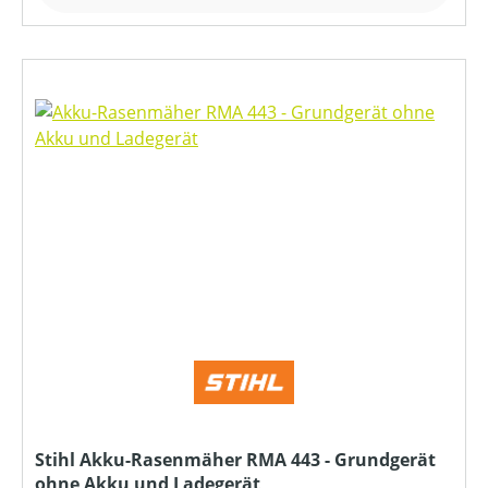
Stihl Akku-Rasenmäher RMA 443 - Grundgerät
ohne Akku und Ladegerät