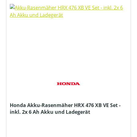
Honda Akku-Rasenmäher HRX 476 XB VE Set -
inkl. 2x 6 Ah Akku und Ladegerät