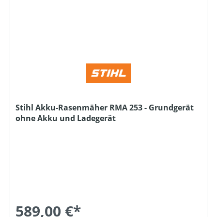
Stihl Akku-Rasenmäher RMA 253 - Grundgerät
ohne Akku und Ladegerät
589,00 €*