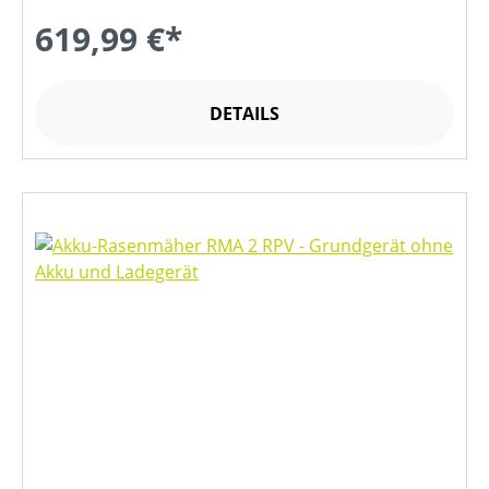
619,99 €*
DETAILS