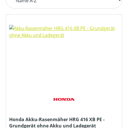
Honda Akku-Rasenmäher HRG 416 XB PE -
Grundgerät ohne Akku und Ladegerät