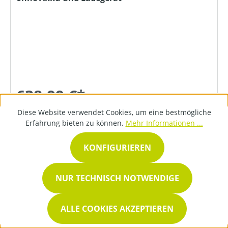
638,99 €*
Diese Website verwendet Cookies, um eine bestmögliche
Erfahrung bieten zu können.
Mehr Informationen ...
DETAILS
KONFIGURIEREN
NUR TECHNISCH NOTWENDIGE
ALLE COOKIES AKZEPTIEREN