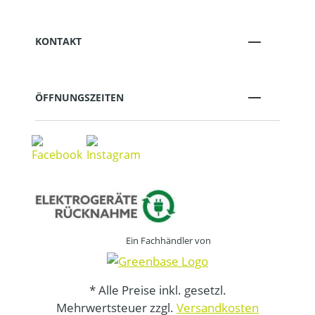
KONTAKT
ÖFFNUNGSZEITEN
Ein Fachhändler von
* Alle Preise inkl. gesetzl.
Mehrwertsteuer zzgl.
Versandkosten