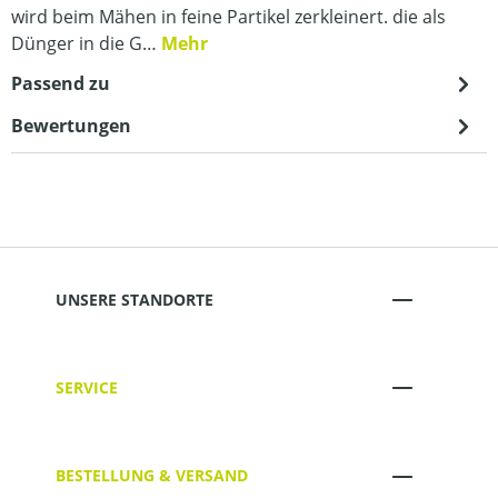
wird beim Mähen in feine Partikel zerkleinert. die als
Dünger in die G…
Mehr
Passend zu
Bewertungen
UNSERE STANDORTE
SERVICE
BESTELLUNG & VERSAND