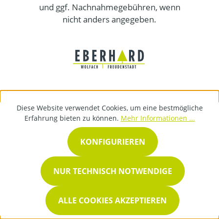
und ggf. Nachnahmegebühren, wenn
nicht anders angegeben.
Diese Website verwendet Cookies, um eine bestmögliche
Erfahrung bieten zu können.
Mehr Informationen ...
KONFIGURIEREN
NUR TECHNISCH NOTWENDIGE
ALLE COOKIES AKZEPTIEREN