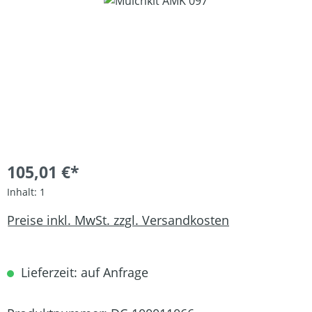
Bildergalerie überspringen
105,01 €*
Inhalt:
1
Preise inkl. MwSt. zzgl. Versandkosten
Lieferzeit: auf Anfrage