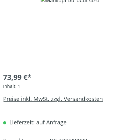
Bildergalerie überspringen
73,99 €*
Inhalt:
1
Preise inkl. MwSt. zzgl. Versandkosten
Lieferzeit: auf Anfrage