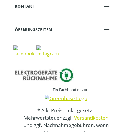
KONTAKT
ÖFFNUNGSZEITEN
Ein Fachhändler von
* Alle Preise inkl. gesetzl.
Mehrwertsteuer zzgl.
Versandkosten
und ggf. Nachnahmegebühren, wenn