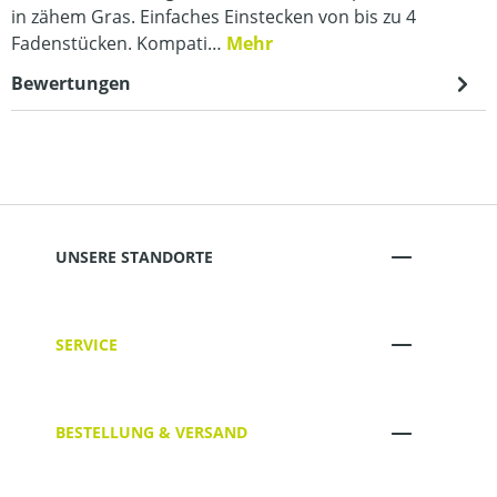
in zähem Gras. Einfaches Einstecken von bis zu 4
Fadenstücken. Kompati…
Mehr
Bewertungen
UNSERE STANDORTE
SERVICE
BESTELLUNG & VERSAND