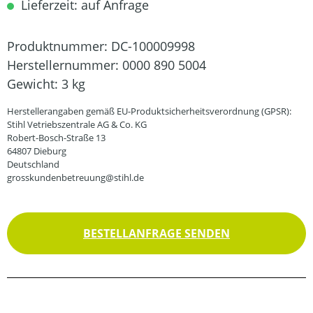
Lieferzeit: auf Anfrage
Produktnummer:
DC-100009998
Herstellernummer:
0000 890 5004
Gewicht:
3 kg
Herstellerangaben gemäß EU-Produktsicherheitsverordnung (GPSR):
Stihl Vetriebszentrale AG & Co. KG
Robert-Bosch-Straße 13
64807 Dieburg
Deutschland
grosskundenbetreuung@stihl.de
BESTELLANFRAGE SENDEN