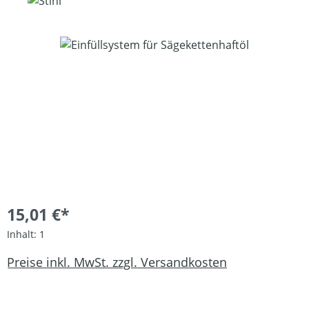
Bildergalerie überspringen
15,01 €*
Inhalt:
1
Preise inkl. MwSt. zzgl. Versandkosten