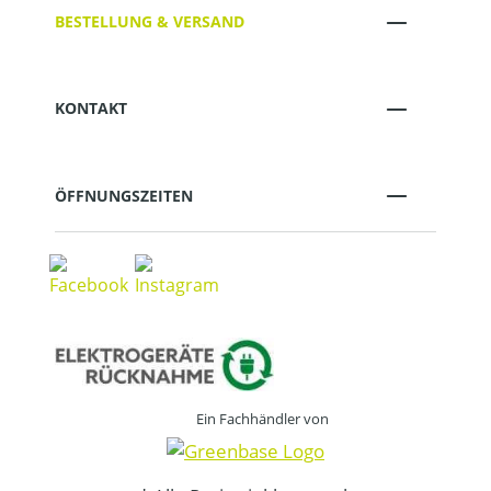
BESTELLUNG & VERSAND
KONTAKT
ÖFFNUNGSZEITEN
Ein Fachhändler von