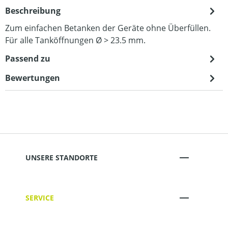
Beschreibung
Zum einfachen Betanken der Geräte ohne Überfüllen.
Für alle Tanköffnungen Ø > 23.5 mm.
Passend zu
Bewertungen
UNSERE STANDORTE
SERVICE