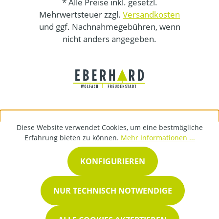
* Alle Preise inkl. gesetzl.
Mehrwertsteuer zzgl.
Versandkosten
und ggf. Nachnahmegebühren, wenn
nicht anders angegeben.
Diese Website verwendet Cookies, um eine bestmögliche
Erfahrung bieten zu können.
Mehr Informationen ...
KONFIGURIEREN
NUR TECHNISCH NOTWENDIGE