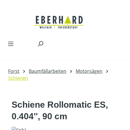
Zum Hauptinhalt springen
Forst
Baumfällarbeiten
Motorsägen
Schienen
Schiene Rollomatic ES,
0.404'', 90 cm