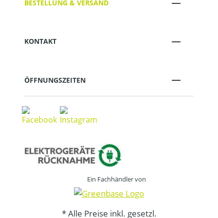
BESTELLUNG & VERSAND
KONTAKT
ÖFFNUNGSZEITEN
Ein Fachhändler von
* Alle Preise inkl. gesetzl.