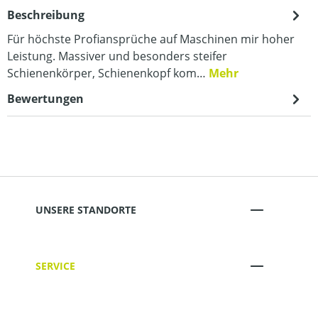
Beschreibung
Für höchste Profiansprüche auf Maschinen mir hoher
Leistung. Massiver und besonders steifer
Schienenkörper, Schienenkopf kom…
Mehr
Bewertungen
UNSERE STANDORTE
SERVICE