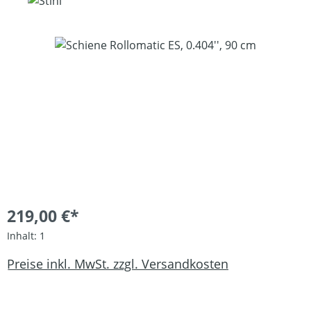
Bildergalerie überspringen
219,00 €*
Inhalt:
1
Preise inkl. MwSt. zzgl. Versandkosten