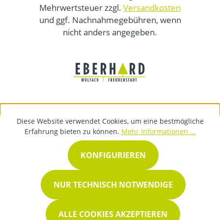
Mehrwertsteuer zzgl.
Versandkosten
und ggf. Nachnahmegebühren, wenn
nicht anders angegeben.
Diese Website verwendet Cookies, um eine bestmögliche
Erfahrung bieten zu können.
Mehr Informationen ...
KONFIGURIEREN
NUR TECHNISCH NOTWENDIGE
ALLE COOKIES AKZEPTIEREN