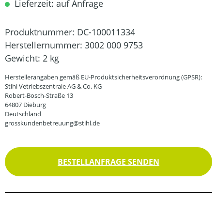
Lieferzeit: auf Anfrage
Produktnummer:
DC-100011334
Herstellernummer:
3002 000 9753
Gewicht:
2 kg
Herstellerangaben gemäß EU-Produktsicherheitsverordnung (GPSR):
Stihl Vetriebszentrale AG & Co. KG
Robert-Bosch-Straße 13
64807 Dieburg
Deutschland
grosskundenbetreuung@stihl.de
BESTELLANFRAGE SENDEN