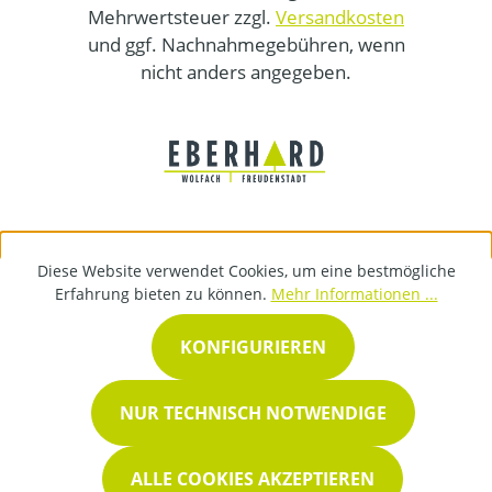
Mehrwertsteuer zzgl.
Versandkosten
und ggf. Nachnahmegebühren, wenn
nicht anders angegeben.
Diese Website verwendet Cookies, um eine bestmögliche
Erfahrung bieten zu können.
Mehr Informationen ...
KONFIGURIEREN
NUR TECHNISCH NOTWENDIGE
ALLE COOKIES AKZEPTIEREN