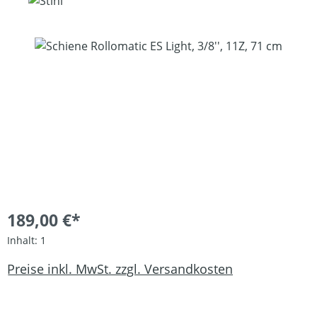
Bildergalerie überspringen
189,00 €*
Inhalt:
1
Preise inkl. MwSt. zzgl. Versandkosten