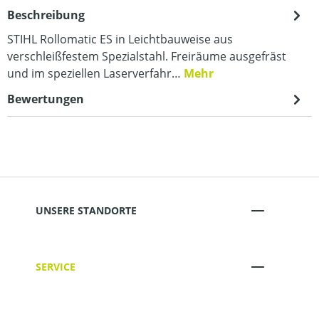
Beschreibung
STIHL Rollomatic ES in Leichtbauweise aus
verschleißfestem Spezialstahl. Freiräume ausgefräst
und im speziellen Laserverfahr…
Mehr
Bewertungen
UNSERE STANDORTE
SERVICE