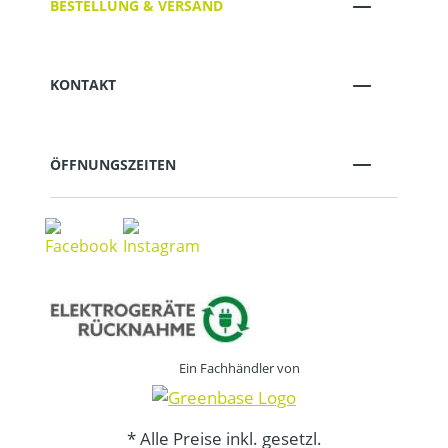
BESTELLUNG & VERSAND
KONTAKT
ÖFFNUNGSZEITEN
Ein Fachhändler von
* Alle Preise inkl. gesetzl.