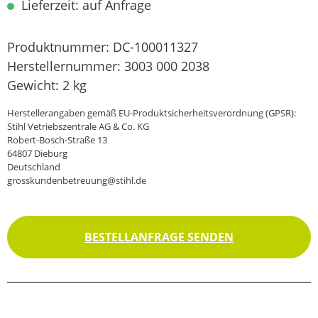
Lieferzeit: auf Anfrage
Produktnummer:
DC-100011327
Herstellernummer:
3003 000 2038
Gewicht:
2 kg
Herstellerangaben gemäß EU-Produktsicherheitsverordnung (GPSR):
Stihl Vetriebszentrale AG & Co. KG
Robert-Bosch-Straße 13
64807 Dieburg
Deutschland
grosskundenbetreuung@stihl.de
BESTELLANFRAGE SENDEN