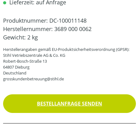
Lieferzeit: auf Anfrage
Produktnummer:
DC-100011148
Herstellernummer:
3689 000 0062
Gewicht:
2 kg
Herstellerangaben gemäß EU-Produktsicherheitsverordnung (GPSR):
Stihl Vetriebszentrale AG & Co. KG
Robert-Bosch-Straße 13
64807 Dieburg
Deutschland
grosskundenbetreuung@stihl.de
BESTELLANFRAGE SENDEN