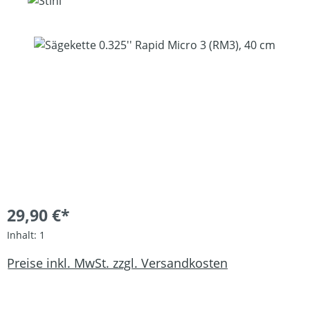
Bildergalerie überspringen
29,90 €*
Inhalt:
1
Preise inkl. MwSt. zzgl. Versandkosten