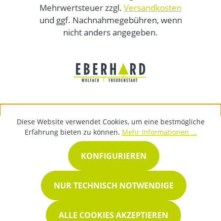
Mehrwertsteuer zzgl.
Versandkosten
und ggf. Nachnahmegebühren, wenn
nicht anders angegeben.
Diese Website verwendet Cookies, um eine bestmögliche
Erfahrung bieten zu können.
Mehr Informationen ...
KONFIGURIEREN
NUR TECHNISCH NOTWENDIGE
ALLE COOKIES AKZEPTIEREN