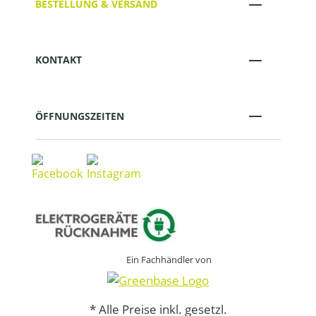
BESTELLUNG & VERSAND
KONTAKT
ÖFFNUNGSZEITEN
Ein Fachhändler von
* Alle Preise inkl. gesetzl.