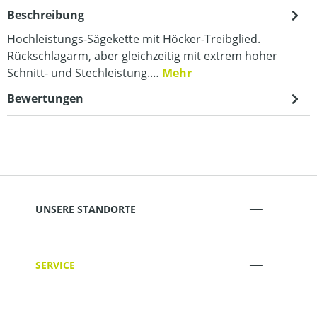
Beschreibung
Hochleistungs-Sägekette mit Höcker-Treibglied.
Rückschlagarm, aber gleichzeitig mit extrem hoher
Schnitt- und Stechleistung.…
Mehr
Bewertungen
UNSERE STANDORTE
SERVICE