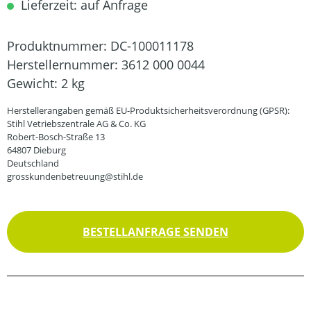
Lieferzeit: auf Anfrage
Produktnummer:
DC-100011178
Herstellernummer:
3612 000 0044
Gewicht:
2 kg
Herstellerangaben gemäß EU-Produktsicherheitsverordnung (GPSR):
Stihl Vetriebszentrale AG & Co. KG
Robert-Bosch-Straße 13
64807 Dieburg
Deutschland
grosskundenbetreuung@stihl.de
BESTELLANFRAGE SENDEN