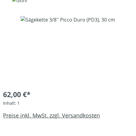
Bildergalerie überspringen
62,00 €*
Inhalt:
1
Preise inkl. MwSt. zzgl. Versandkosten