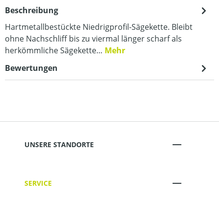
Beschreibung
Hartmetallbestückte Niedrigprofil-Sägekette. Bleibt
ohne Nachschliff bis zu viermal länger scharf als
herkömmliche Sägekette…
Mehr
Bewertungen
UNSERE STANDORTE
SERVICE