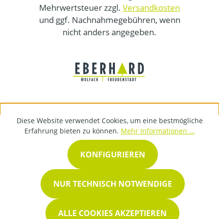
Mehrwertsteuer zzgl.
Versandkosten
und ggf. Nachnahmegebühren, wenn
nicht anders angegeben.
Diese Website verwendet Cookies, um eine bestmögliche
Erfahrung bieten zu können.
Mehr Informationen ...
KONFIGURIEREN
NUR TECHNISCH NOTWENDIGE
ALLE COOKIES AKZEPTIEREN