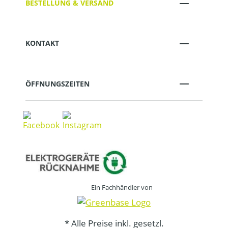
BESTELLUNG & VERSAND
KONTAKT
ÖFFNUNGSZEITEN
Ein Fachhändler von
* Alle Preise inkl. gesetzl.