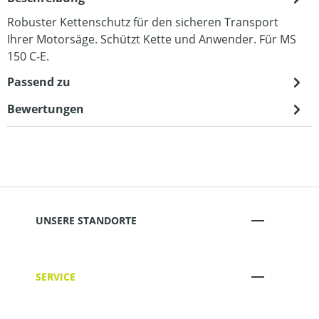
Robuster Kettenschutz für den sicheren Transport
Ihrer Motorsäge. Schützt Kette und Anwender. Für MS
150 C-E.
Passend zu
Bewertungen
UNSERE STANDORTE
SERVICE