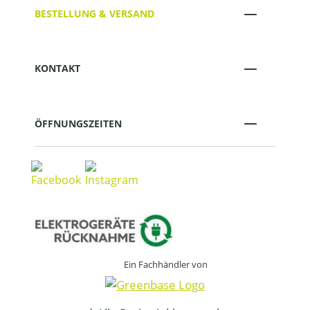
BESTELLUNG & VERSAND
KONTAKT
ÖFFNUNGSZEITEN
Ein Fachhändler von