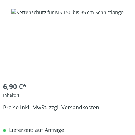
Bildergalerie überspringen
6,90 €*
Inhalt:
1
Preise inkl. MwSt. zzgl. Versandkosten
Lieferzeit: auf Anfrage