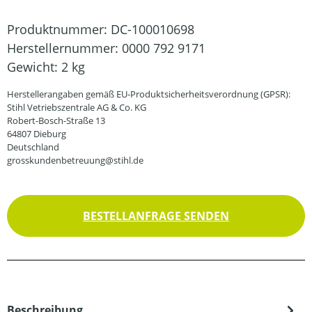
Produktnummer:
DC-100010698
Herstellernummer:
0000 792 9171
Gewicht:
2 kg
Herstellerangaben gemäß EU-Produktsicherheitsverordnung (GPSR):
Stihl Vetriebszentrale AG & Co. KG
Robert-Bosch-Straße 13
64807 Dieburg
Deutschland
grosskundenbetreuung@stihl.de
BESTELLANFRAGE SENDEN
Beschreibung