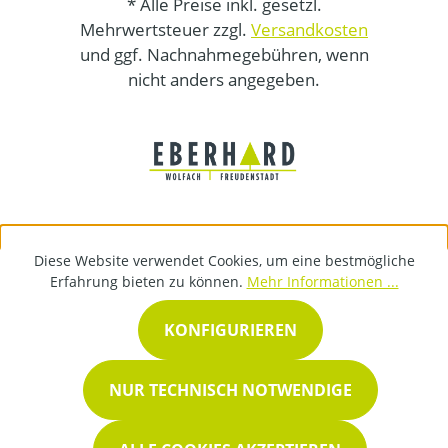
* Alle Preise inkl. gesetzl.
Mehrwertsteuer zzgl.
Versandkosten
und ggf. Nachnahmegebühren, wenn
nicht anders angegeben.
Diese Website verwendet Cookies, um eine bestmögliche
Erfahrung bieten zu können.
Mehr Informationen ...
KONFIGURIEREN
NUR TECHNISCH NOTWENDIGE