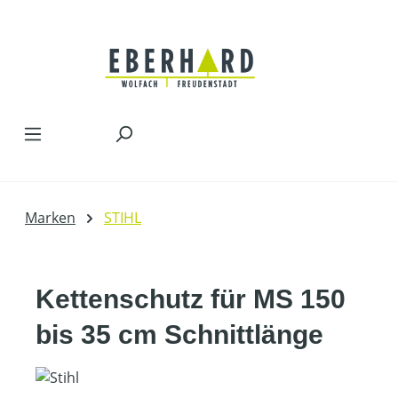
Zum Hauptinhalt springen
Marken
STIHL
Kettenschutz für MS 150
bis 35 cm Schnittlänge