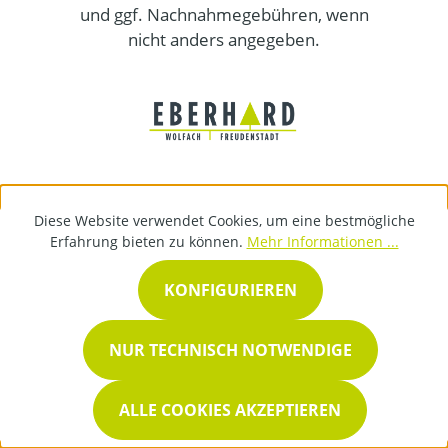
und ggf. Nachnahmegebühren, wenn
nicht anders angegeben.
Diese Website verwendet Cookies, um eine bestmögliche
Erfahrung bieten zu können.
Mehr Informationen ...
KONFIGURIEREN
NUR TECHNISCH NOTWENDIGE
ALLE COOKIES AKZEPTIEREN