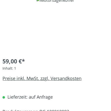
Bildergalerie überspringen
59,00 €*
Inhalt:
1
Preise inkl. MwSt. zzgl. Versandkosten
Lieferzeit: auf Anfrage