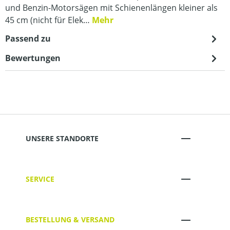
und Benzin-Motorsägen mit Schienenlängen kleiner als
45 cm (nicht für Elek…
Mehr
Passend zu
Bewertungen
UNSERE STANDORTE
SERVICE
BESTELLUNG & VERSAND