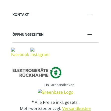
KONTAKT
ÖFFNUNGSZEITEN
Ein Fachhändler von
* Alle Preise inkl. gesetzl.
Mehrwertsteuer zzgl.
Versandkosten