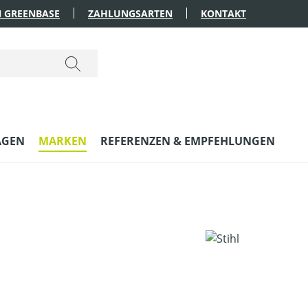
 GREENBASE
ZAHLUNGSARTEN
KONTAKT
AGEN
MARKEN
REFERENZEN & EMPFEHLUNGEN