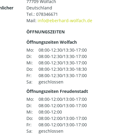
77709 Wolfach
nlicher
Deutschland
Tel.:
078346671
Mail:
ÖFFNUNGSZEITEN
Öffnungszeiten Wolfach
Mo:
08:00-12:30/13:30-17:00
Di:
08:00-12:30/13:30-17:00
Mi:
08:00-12:30/13:30-17:00
Do:
08:00-12:30/13:30-18:30
Fr:
08:00-12:30/13:30-17:00
Sa:
geschlossen
Öffnungszeiten Freudenstadt
Mo:
08:00-12:00/13:00-17:00
Di:
08:00-12:00/13:00-17:00
Mi:
08:00-12:00
Do:
08:00-12:00/13:00-17:00
Fr:
08:00-12:00/13:00-17:00
Sa:
geschlossen