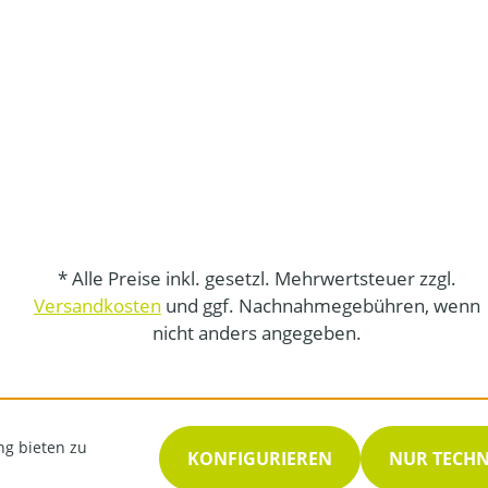
* Alle Preise inkl. gesetzl. Mehrwertsteuer zzgl.
Versandkosten
und ggf. Nachnahmegebühren, wenn
nicht anders angegeben.
ng bieten zu
KONFIGURIEREN
NUR TECH