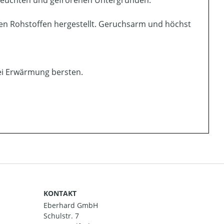
en Rohstoffen hergestellt. Geruchsarm und höchst
bei Erwärmung bersten.
KONTAKT
Eberhard GmbH
Schulstr. 7