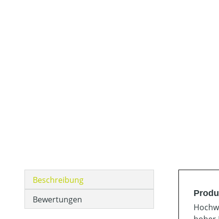
Beschreibung
Produ
Bewertungen
Hochwe
hoher 