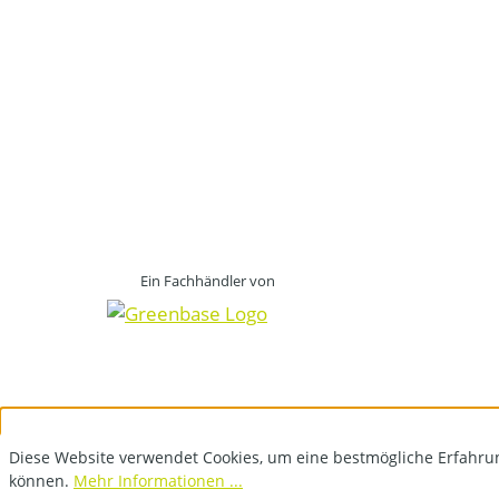
Ein Fachhändler von
Diese Website verwendet Cookies, um eine bestmögliche Erfahru
können.
Mehr Informationen ...