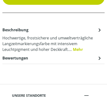
Beschreibung
Hochwertige, frostsichere und umweltverträgliche
Langzeitmarkierungsfarbe mit intensivem
Leuchtpigment und hoher Deckkraft.…
Mehr
Bewertungen
UNSERE STANDORTE