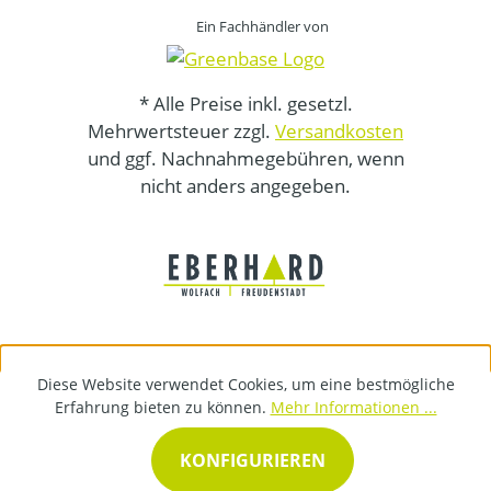
Ein Fachhändler von
* Alle Preise inkl. gesetzl.
Mehrwertsteuer zzgl.
Versandkosten
und ggf. Nachnahmegebühren, wenn
nicht anders angegeben.
Diese Website verwendet Cookies, um eine bestmögliche
Erfahrung bieten zu können.
Mehr Informationen ...
KONFIGURIEREN