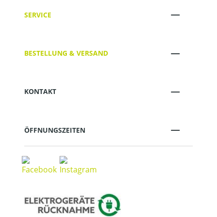
SERVICE
BESTELLUNG & VERSAND
KONTAKT
ÖFFNUNGSZEITEN