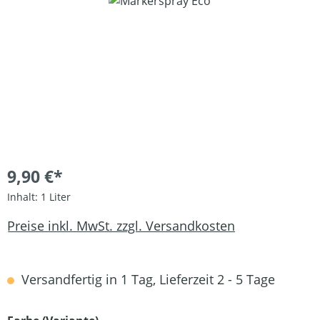
Bildergalerie überspringen
9,90 €*
Inhalt:
1 Liter
Preise inkl. MwSt. zzgl. Versandkosten
Versandfertig in 1 Tag, Lieferzeit 2 - 5 Tage