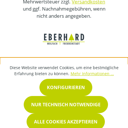
Mehrwertsteuer zzgl.
Versandkosten
und ggf. Nachnahmegebühren, wenn
nicht anders angegeben.
Diese Website verwendet Cookies, um eine bestmögliche
Erfahrung bieten zu können.
Mehr Informationen ...
KONFIGURIEREN
NUR TECHNISCH NOTWENDIGE
ALLE COOKIES AKZEPTIEREN