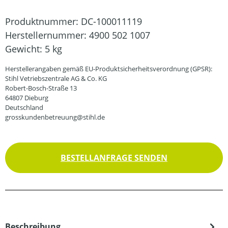
Produktnummer:
DC-100011119
Herstellernummer:
4900 502 1007
Gewicht:
5 kg
Herstellerangaben gemäß EU-Produktsicherheitsverordnung (GPSR):
Stihl Vetriebszentrale AG & Co. KG
Robert-Bosch-Straße 13
64807 Dieburg
Deutschland
grosskundenbetreuung@stihl.de
BESTELLANFRAGE SENDEN
Beschreibung