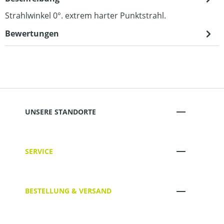
Strahlwinkel 0°. extrem harter Punktstrahl.
Bewertungen
UNSERE STANDORTE
SERVICE
BESTELLUNG & VERSAND