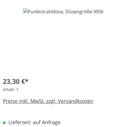
Bildergalerie überspringen
23,30 €*
Inhalt:
1
Preise inkl. MwSt. zzgl. Versandkosten
Lieferzeit: auf Anfrage