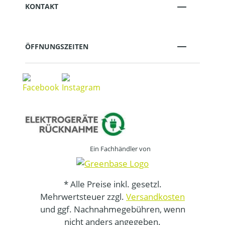
KONTAKT
ÖFFNUNGSZEITEN
Ein Fachhändler von
* Alle Preise inkl. gesetzl.
Mehrwertsteuer zzgl.
Versandkosten
und ggf. Nachnahmegebühren, wenn
nicht anders angegeben.