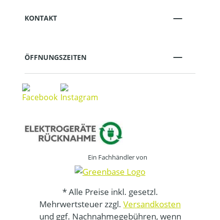
KONTAKT
ÖFFNUNGSZEITEN
Ein Fachhändler von
* Alle Preise inkl. gesetzl.
Mehrwertsteuer zzgl.
Versandkosten
und ggf. Nachnahmegebühren, wenn