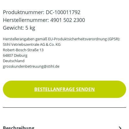
Produktnummer:
DC-100011792
Herstellernummer:
4901 502 2300
Gewicht:
5 kg
Herstellerangaben gemäß EU-Produktsicherheitsverordnung (GPSR):
Stihl Vetriebszentrale AG & Co. KG
Robert-Bosch-Straße 13
64807 Dieburg
Deutschland
grosskundenbetreuung@stihl.de
BESTELLANFRAGE SENDEN
Beschreibung