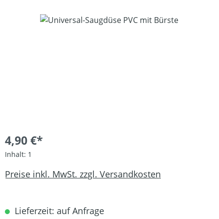
Bildergalerie überspringen
4,90 €*
Inhalt:
1
Preise inkl. MwSt. zzgl. Versandkosten
Lieferzeit: auf Anfrage