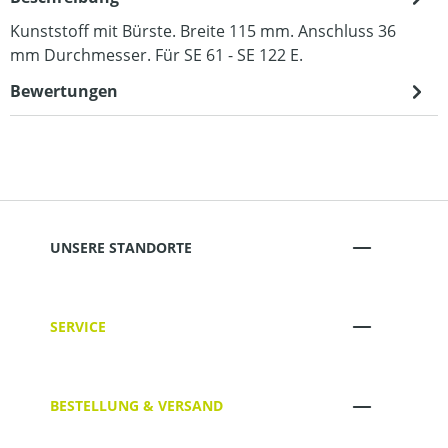
Kunststoff mit Bürste. Breite 115 mm. Anschluss 36
mm Durchmesser. Für SE 61 - SE 122 E.
Bewertungen
UNSERE STANDORTE
SERVICE
BESTELLUNG & VERSAND