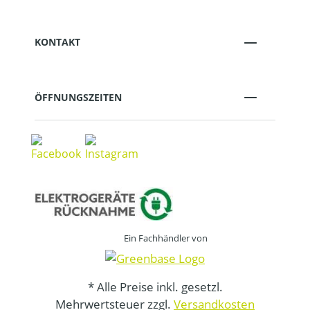
KONTAKT
ÖFFNUNGSZEITEN
Ein Fachhändler von
* Alle Preise inkl. gesetzl.
Mehrwertsteuer zzgl.
Versandkosten