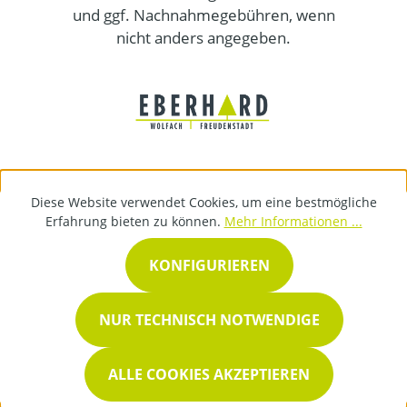
und ggf. Nachnahmegebühren, wenn
nicht anders angegeben.
Diese Website verwendet Cookies, um eine bestmögliche
Erfahrung bieten zu können.
Mehr Informationen ...
KONFIGURIEREN
NUR TECHNISCH NOTWENDIGE
ALLE COOKIES AKZEPTIEREN