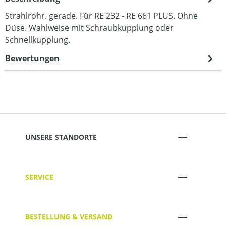
Strahlrohr. gerade. Für RE 232 - RE 661 PLUS. Ohne
Düse. Wahlweise mit Schraubkupplung oder
Schnellkupplung.
Bewertungen
UNSERE STANDORTE
SERVICE
BESTELLUNG & VERSAND