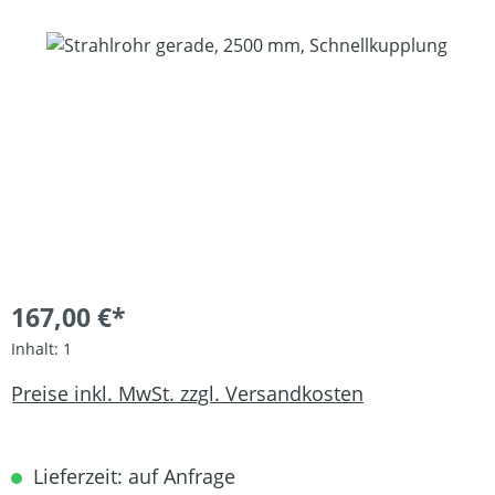
Bildergalerie überspringen
167,00 €*
Inhalt:
1
Preise inkl. MwSt. zzgl. Versandkosten
Lieferzeit: auf Anfrage