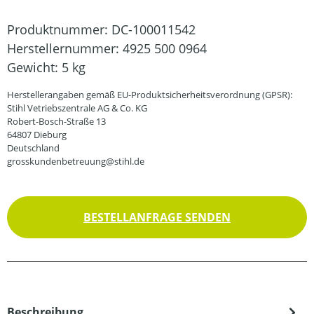
Produktnummer:
DC-100011542
Herstellernummer:
4925 500 0964
Gewicht:
5 kg
Herstellerangaben gemäß EU-Produktsicherheitsverordnung (GPSR):
Stihl Vetriebszentrale AG & Co. KG
Robert-Bosch-Straße 13
64807 Dieburg
Deutschland
grosskundenbetreuung@stihl.de
BESTELLANFRAGE SENDEN
Beschreibung