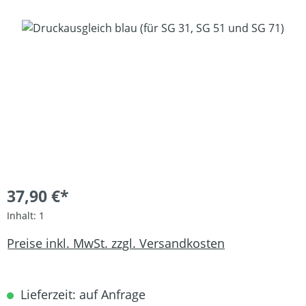
Bildergalerie überspringen
37,90 €*
Inhalt:
1
Preise inkl. MwSt. zzgl. Versandkosten
Lieferzeit: auf Anfrage