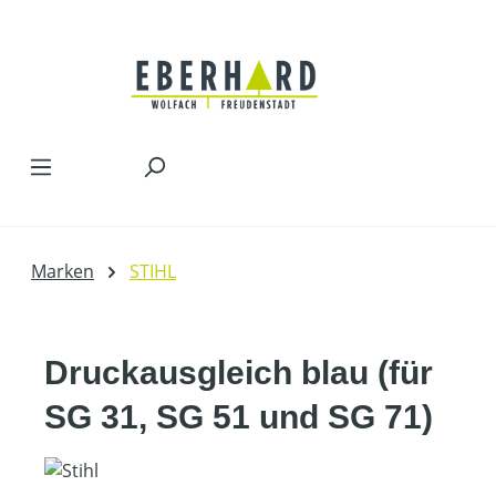
Zum Hauptinhalt springen
Marken
STIHL
Druckausgleich blau (für
SG 31, SG 51 und SG 71)