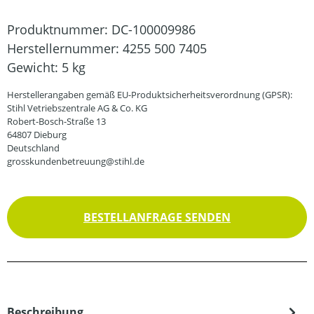
Produktnummer:
DC-100009986
Herstellernummer:
4255 500 7405
Gewicht:
5 kg
Herstellerangaben gemäß EU-Produktsicherheitsverordnung (GPSR):
Stihl Vetriebszentrale AG & Co. KG
Robert-Bosch-Straße 13
64807 Dieburg
Deutschland
grosskundenbetreuung@stihl.de
BESTELLANFRAGE SENDEN
Beschreibung