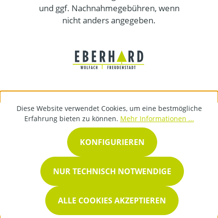
und ggf. Nachnahmegebühren, wenn
nicht anders angegeben.
Diese Website verwendet Cookies, um eine bestmögliche
Erfahrung bieten zu können.
Mehr Informationen ...
KONFIGURIEREN
NUR TECHNISCH NOTWENDIGE
ALLE COOKIES AKZEPTIEREN