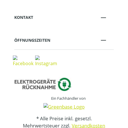
KONTAKT
ÖFFNUNGSZEITEN
Ein Fachhändler von
* Alle Preise inkl. gesetzl.
Mehrwertsteuer zzgl.
Versandkosten