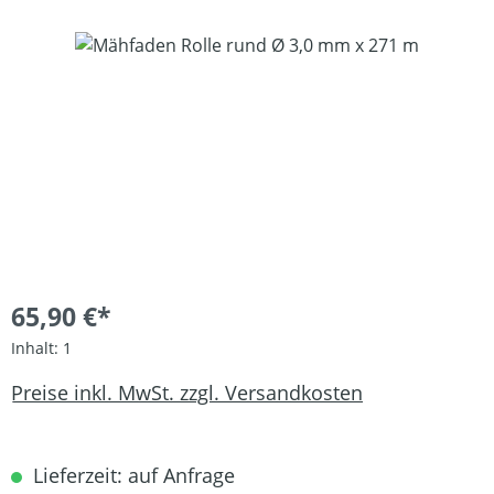
Bildergalerie überspringen
65,90 €*
Inhalt:
1
Preise inkl. MwSt. zzgl. Versandkosten
Lieferzeit: auf Anfrage