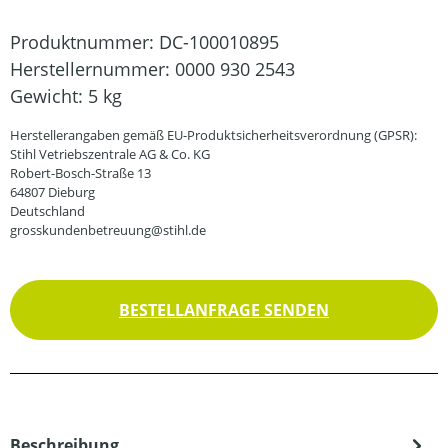
Produktnummer:
DC-100010895
Herstellernummer:
0000 930 2543
Gewicht:
5 kg
Herstellerangaben gemäß EU-Produktsicherheitsverordnung (GPSR):
Stihl Vetriebszentrale AG & Co. KG
Robert-Bosch-Straße 13
64807 Dieburg
Deutschland
grosskundenbetreuung@stihl.de
BESTELLANFRAGE SENDEN
Beschreibung