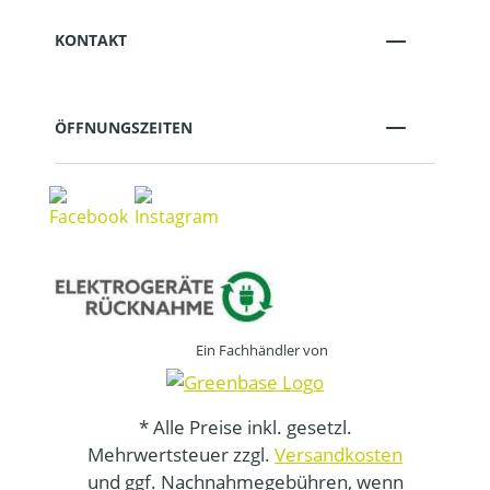
KONTAKT
ÖFFNUNGSZEITEN
Ein Fachhändler von
* Alle Preise inkl. gesetzl.
Mehrwertsteuer zzgl.
Versandkosten
und ggf. Nachnahmegebühren, wenn