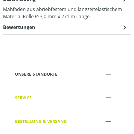
Mähfaden aus abriebfestem und langzeitelastischem
Material.Rolle Ø 3,0 mm x 271 m Länge.
Bewertungen
UNSERE STANDORTE
SERVICE
BESTELLUNG & VERSAND