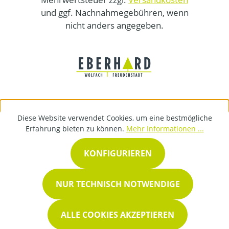
und ggf. Nachnahmegebühren, wenn
nicht anders angegeben.
Diese Website verwendet Cookies, um eine bestmögliche
Erfahrung bieten zu können.
Mehr Informationen ...
KONFIGURIEREN
NUR TECHNISCH NOTWENDIGE
ALLE COOKIES AKZEPTIEREN