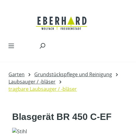
Zum Hauptinhalt springen
Garten
Grundstückspflege und Reinigung
Laubsauger / -bläser
tragbare Laubsauger / -bläser
Blasgerät BR 450 C-EF