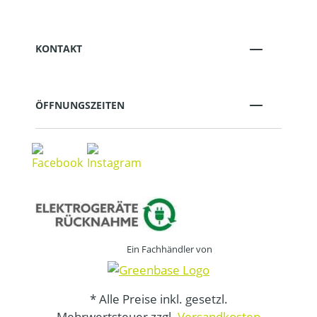
KONTAKT
ÖFFNUNGSZEITEN
Ein Fachhändler von
* Alle Preise inkl. gesetzl.
Mehrwertsteuer zzgl.
Versandkosten