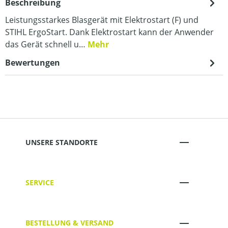
Beschreibung
Leistungsstarkes Blasgerät mit Elektrostart (F) und
STIHL ErgoStart. Dank Elektrostart kann der Anwender
das Gerät schnell u…
Mehr
Bewertungen
UNSERE STANDORTE
SERVICE
BESTELLUNG & VERSAND