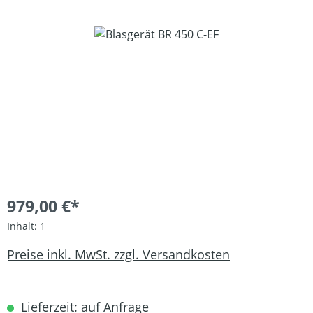
Bildergalerie überspringen
979,00 €*
Inhalt:
1
Preise inkl. MwSt. zzgl. Versandkosten
Lieferzeit: auf Anfrage