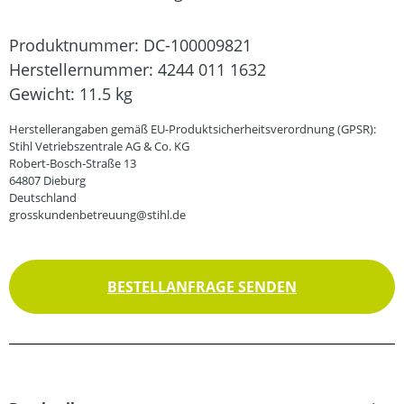
Produktnummer:
DC-100009821
Herstellernummer:
4244 011 1632
Gewicht:
11.5 kg
Herstellerangaben gemäß EU-Produktsicherheitsverordnung (GPSR):
Stihl Vetriebszentrale AG & Co. KG
Robert-Bosch-Straße 13
64807 Dieburg
Deutschland
grosskundenbetreuung@stihl.de
BESTELLANFRAGE SENDEN