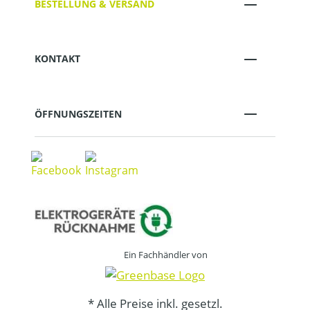
BESTELLUNG & VERSAND
KONTAKT
ÖFFNUNGSZEITEN
Ein Fachhändler von
* Alle Preise inkl. gesetzl.