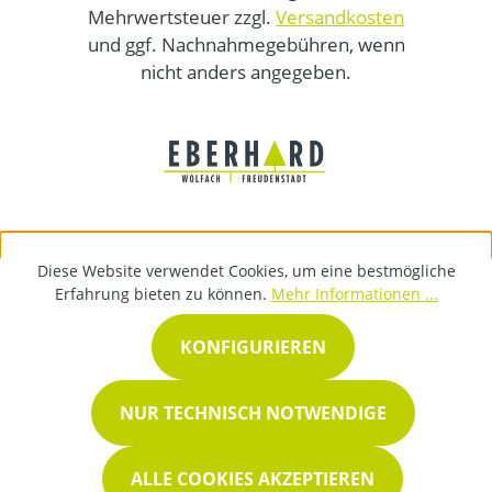
Mehrwertsteuer zzgl.
Versandkosten
und ggf. Nachnahmegebühren, wenn
nicht anders angegeben.
Diese Website verwendet Cookies, um eine bestmögliche
Erfahrung bieten zu können.
Mehr Informationen ...
KONFIGURIEREN
NUR TECHNISCH NOTWENDIGE
ALLE COOKIES AKZEPTIEREN