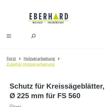
Zum Hauptinhalt springen
Forst
Holzverarbeitung
Zubehör Holzverarbeitung
Schutz für Kreissägeblätter,
Ø 225 mm für FS 560