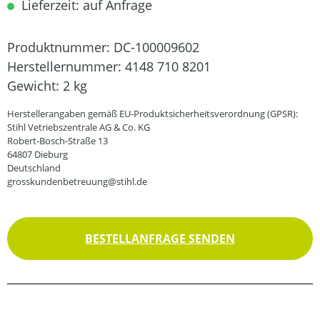
Lieferzeit: auf Anfrage
Produktnummer:
DC-100009602
Herstellernummer:
4148 710 8201
Gewicht:
2 kg
Herstellerangaben gemäß EU-Produktsicherheitsverordnung (GPSR):
Stihl Vetriebszentrale AG & Co. KG
Robert-Bosch-Straße 13
64807 Dieburg
Deutschland
grosskundenbetreuung@stihl.de
BESTELLANFRAGE SENDEN