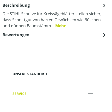
Beschreibung
Die STIHL Schutze für Kreissägeblätter stellen sicher,
dass Schnittgut von harten Gewächsen wie Büschen
und dünnen Baumstämm…
Mehr
Bewertungen
UNSERE STANDORTE
SERVICE