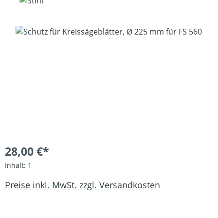
Bildergalerie überspringen
28,00 €*
Inhalt:
1
Preise inkl. MwSt. zzgl. Versandkosten