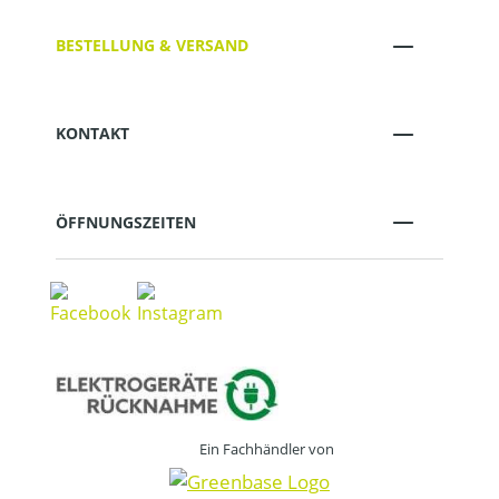
BESTELLUNG & VERSAND
KONTAKT
ÖFFNUNGSZEITEN
Ein Fachhändler von