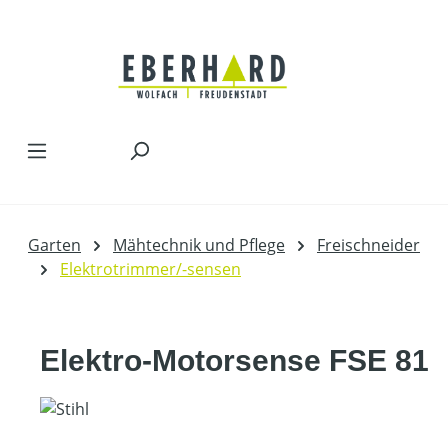
Zum Hauptinhalt springen
Garten
Mähtechnik und Pflege
Freischneider
Elektrotrimmer/-sensen
Elektro-Motorsense FSE 81