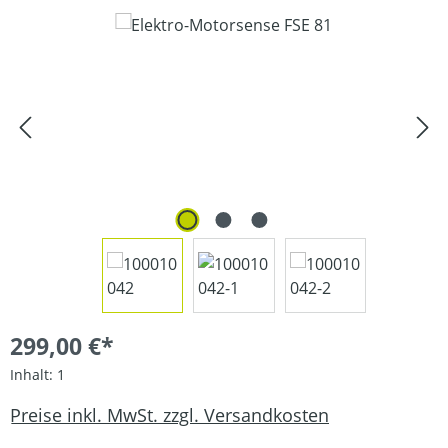
Bildergalerie überspringen
299,00 €*
Inhalt:
1
Preise inkl. MwSt. zzgl. Versandkosten