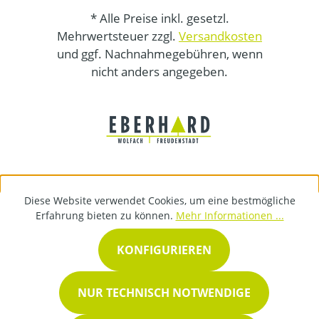
* Alle Preise inkl. gesetzl.
Mehrwertsteuer zzgl.
Versandkosten
und ggf. Nachnahmegebühren, wenn
nicht anders angegeben.
Diese Website verwendet Cookies, um eine bestmögliche
Erfahrung bieten zu können.
Mehr Informationen ...
KONFIGURIEREN
NUR TECHNISCH NOTWENDIGE