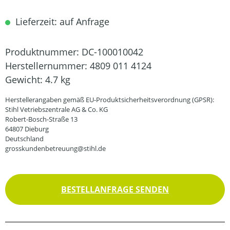
Lieferzeit: auf Anfrage
Produktnummer:
DC-100010042
Herstellernummer:
4809 011 4124
Gewicht:
4.7 kg
Herstellerangaben gemäß EU-Produktsicherheitsverordnung (GPSR):
Stihl Vetriebszentrale AG & Co. KG
Robert-Bosch-Straße 13
64807 Dieburg
Deutschland
grosskundenbetreuung@stihl.de
BESTELLANFRAGE SENDEN