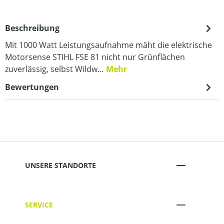
Beschreibung
Mit 1000 Watt Leistungsaufnahme mäht die elektrische
Motorsense STIHL FSE 81 nicht nur Grünflächen
zuverlässig, selbst Wildw…
Mehr
Bewertungen
UNSERE STANDORTE
SERVICE