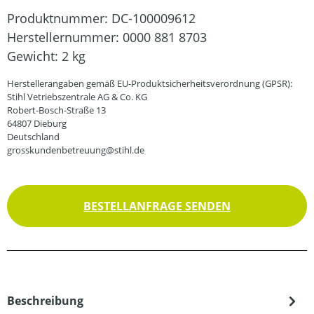
Produktnummer:
DC-100009612
Herstellernummer:
0000 881 8703
Gewicht:
2 kg
Herstellerangaben gemäß EU-Produktsicherheitsverordnung (GPSR):
Stihl Vetriebszentrale AG & Co. KG
Robert-Bosch-Straße 13
64807 Dieburg
Deutschland
grosskundenbetreuung@stihl.de
BESTELLANFRAGE SENDEN
Beschreibung