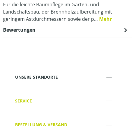
Für die leichte Baumpflege im Garten- und
Landschaftsbau, der Brennholzaufbereitung mit
geringem Astdurchmessern sowie der p…
Mehr
Bewertungen
UNSERE STANDORTE
SERVICE
BESTELLUNG & VERSAND