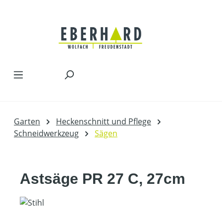
Zum Hauptinhalt springen
Garten
Heckenschnitt und Pflege
Schneidwerkzeug
Sägen
Astsäge PR 27 C, 27cm