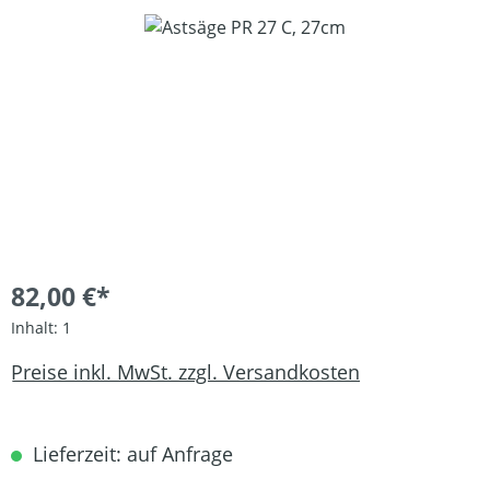
Bildergalerie überspringen
82,00 €*
Inhalt:
1
Preise inkl. MwSt. zzgl. Versandkosten
Lieferzeit: auf Anfrage