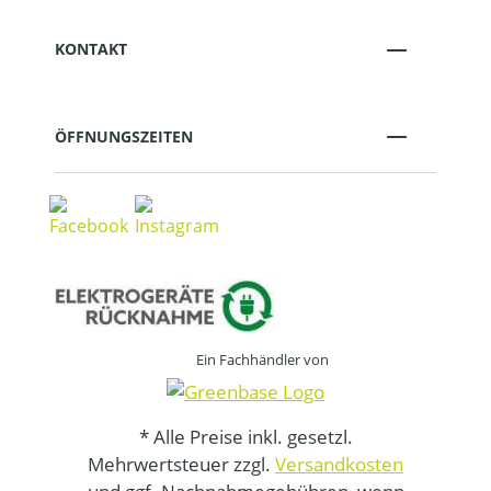
KONTAKT
ÖFFNUNGSZEITEN
Ein Fachhändler von
* Alle Preise inkl. gesetzl.
Mehrwertsteuer zzgl.
Versandkosten