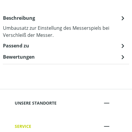
Beschreibung
Umbausatz zur Einstellung des Messerspiels bei
Verschleiß der Messer.
Passend zu
Bewertungen
UNSERE STANDORTE
SERVICE