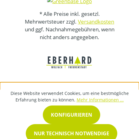
* Alle Preise inkl. gesetzl.
Mehrwertsteuer zzgl.
Versandkosten
und ggf. Nachnahmegebühren, wenn
nicht anders angegeben.
Diese Website verwendet Cookies, um eine bestmögliche
Erfahrung bieten zu können.
Mehr Informationen ...
KONFIGURIEREN
NUR TECHNISCH NOTWENDIGE