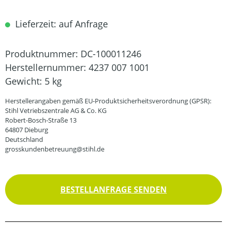
Lieferzeit: auf Anfrage
Produktnummer:
DC-100011246
Herstellernummer:
4237 007 1001
Gewicht:
5 kg
Herstellerangaben gemäß EU-Produktsicherheitsverordnung (GPSR):
Stihl Vetriebszentrale AG & Co. KG
Robert-Bosch-Straße 13
64807 Dieburg
Deutschland
grosskundenbetreuung@stihl.de
BESTELLANFRAGE SENDEN