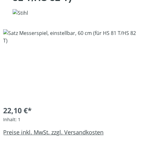
Bildergalerie überspringen
22,10 €*
Inhalt:
1
Preise inkl. MwSt. zzgl. Versandkosten