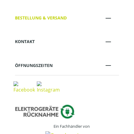
BESTELLUNG & VERSAND
KONTAKT
ÖFFNUNGSZEITEN
Ein Fachhändler von