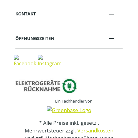
KONTAKT
ÖFFNUNGSZEITEN
Ein Fachhändler von
* Alle Preise inkl. gesetzl.
Mehrwertsteuer zzgl.
Versandkosten