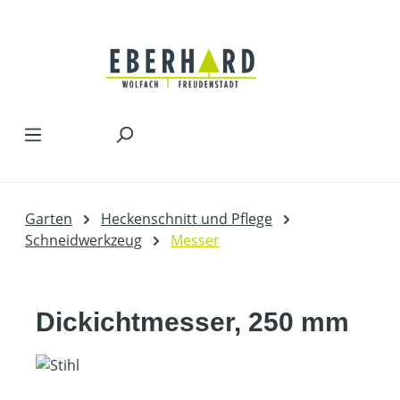
Zum Hauptinhalt springen
Garten
Heckenschnitt und Pflege
Schneidwerkzeug
Messer
Dickichtmesser, 250 mm