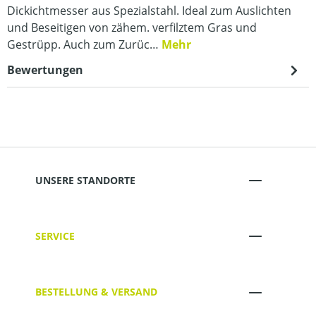
Dickichtmesser aus Spezialstahl. Ideal zum Auslichten
und Beseitigen von zähem. verfilztem Gras und
Gestrüpp. Auch zum Zurüc…
Mehr
Bewertungen
UNSERE STANDORTE
SERVICE
BESTELLUNG & VERSAND