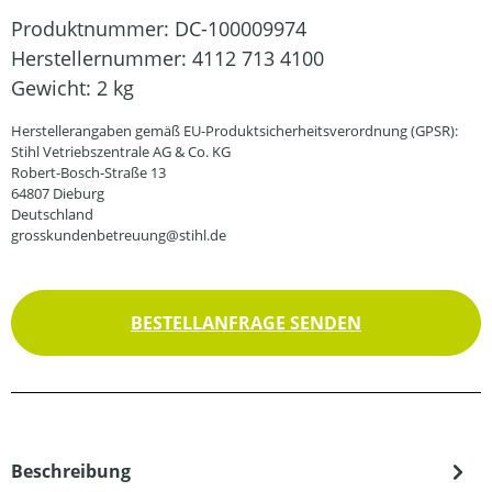
Produktnummer:
DC-100009974
Herstellernummer:
4112 713 4100
Gewicht:
2 kg
Herstellerangaben gemäß EU-Produktsicherheitsverordnung (GPSR):
Stihl Vetriebszentrale AG & Co. KG
Robert-Bosch-Straße 13
64807 Dieburg
Deutschland
grosskundenbetreuung@stihl.de
BESTELLANFRAGE SENDEN
Beschreibung