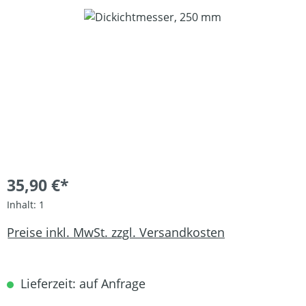
Bildergalerie überspringen
35,90 €*
Inhalt:
1
Preise inkl. MwSt. zzgl. Versandkosten
Lieferzeit: auf Anfrage