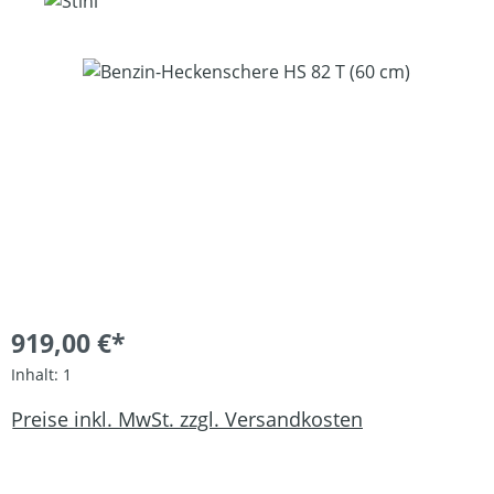
Bildergalerie überspringen
919,00 €*
Inhalt:
1
Preise inkl. MwSt. zzgl. Versandkosten