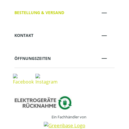
BESTELLUNG & VERSAND
KONTAKT
ÖFFNUNGSZEITEN
Ein Fachhändler von