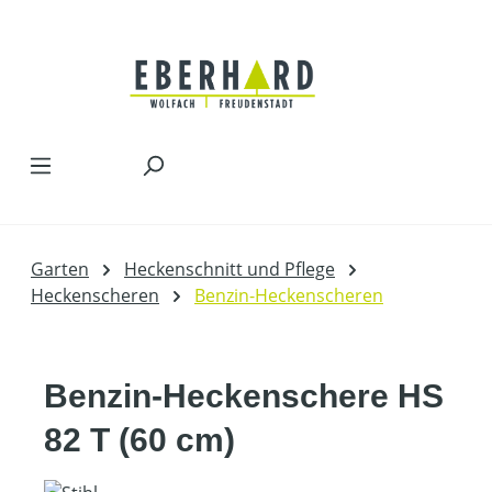
Zum Hauptinhalt springen
Garten
Heckenschnitt und Pflege
Heckenscheren
Benzin-Heckenscheren
Benzin-Heckenschere HS
82 T (60 cm)