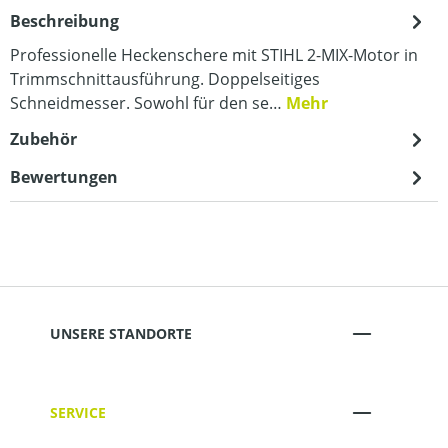
Beschreibung
Professionelle Heckenschere mit STIHL 2-MIX-Motor in
Trimmschnittausführung. Doppelseitiges
Schneidmesser. Sowohl für den se…
Mehr
Zubehör
Bewertungen
UNSERE STANDORTE
SERVICE