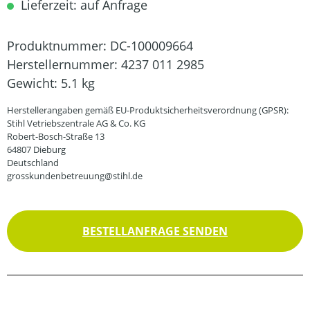
Lieferzeit: auf Anfrage
Produktnummer:
DC-100009664
Herstellernummer:
4237 011 2985
Gewicht:
5.1 kg
Herstellerangaben gemäß EU-Produktsicherheitsverordnung (GPSR):
Stihl Vetriebszentrale AG & Co. KG
Robert-Bosch-Straße 13
64807 Dieburg
Deutschland
grosskundenbetreuung@stihl.de
BESTELLANFRAGE SENDEN