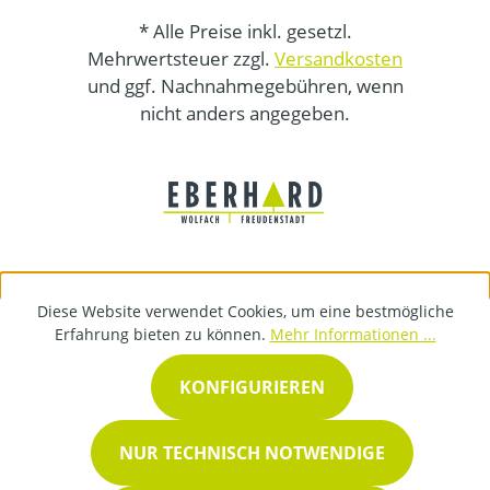
* Alle Preise inkl. gesetzl.
Mehrwertsteuer zzgl.
Versandkosten
und ggf. Nachnahmegebühren, wenn
nicht anders angegeben.
Diese Website verwendet Cookies, um eine bestmögliche
Erfahrung bieten zu können.
Mehr Informationen ...
KONFIGURIEREN
NUR TECHNISCH NOTWENDIGE