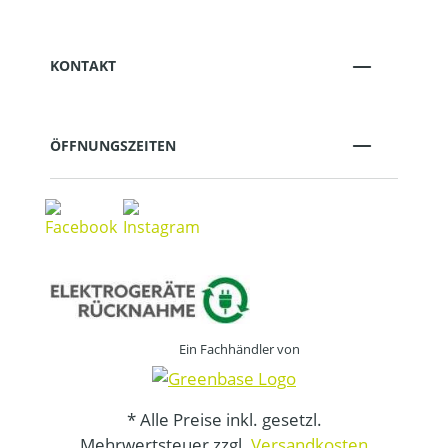
KONTAKT
ÖFFNUNGSZEITEN
Ein Fachhändler von
* Alle Preise inkl. gesetzl.
Mehrwertsteuer zzgl.
Versandkosten