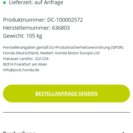
Lieferzeit: auf Anfrage
Produktnummer:
DC-100002572
Herstellernummer:
636803
Gewicht:
105 kg
Herstellerangaben gemäß EU-Produktsicherheitsverordnung (GPSR):
Honda Deutschland, Niederl. Honda Motor Europe Ltd
Hanauer Landstr. 222-224
60314 Frankfurt am Main
info@post.honda.de
BESTELLANFRAGE SENDEN