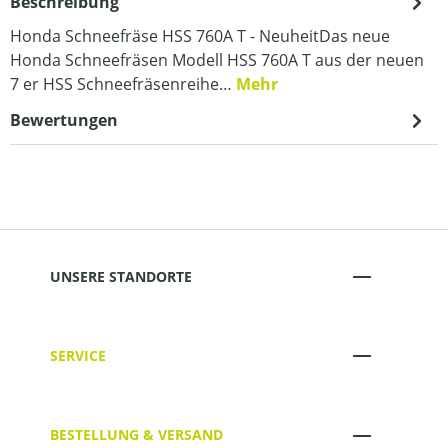
Beschreibung
Honda Schneefräse HSS 760A T - NeuheitDas neue
Honda Schneefräsen Modell HSS 760A T aus der neuen
7 er HSS Schneefräsenreihe…
Mehr
Bewertungen
UNSERE STANDORTE
SERVICE
BESTELLUNG & VERSAND