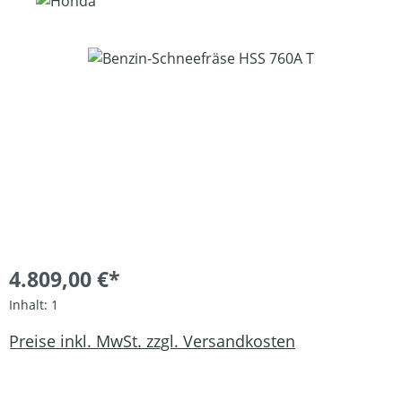
Bildergalerie überspringen
4.809,00 €*
Inhalt:
1
Preise inkl. MwSt. zzgl. Versandkosten