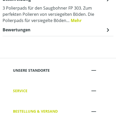
3 Polierpads für den Saugbohner FP 303. Zum
perfekten Polieren von versiegelten Böden. Die
Polierpads für versiegelte Böden…
Mehr
Bewertungen
UNSERE STANDORTE
SERVICE
BESTELLUNG & VERSAND