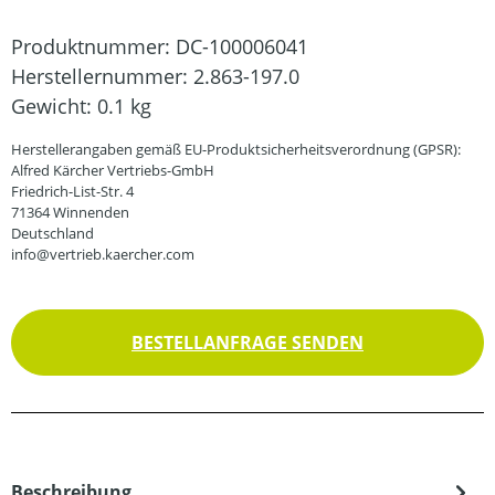
Produktnummer:
DC-100006041
Herstellernummer:
2.863-197.0
Gewicht:
0.1 kg
Herstellerangaben gemäß EU-Produktsicherheitsverordnung (GPSR):
Alfred Kärcher Vertriebs-GmbH
Friedrich-List-Str. 4
71364 Winnenden
Deutschland
info@vertrieb.kaercher.com
BESTELLANFRAGE SENDEN
Beschreibung