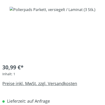
Bildergalerie überspringen
30,99 €*
Inhalt:
1
Preise inkl. MwSt. zzgl. Versandkosten
Lieferzeit: auf Anfrage