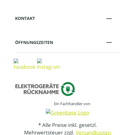
KONTAKT
ÖFFNUNGSZEITEN
Ein Fachhändler von
* Alle Preise inkl. gesetzl.
Mehrwertsteuer zzgl.
Versandkosten