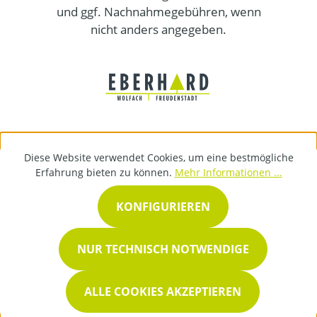
und ggf. Nachnahmegebühren, wenn
nicht anders angegeben.
Diese Website verwendet Cookies, um eine bestmögliche
Erfahrung bieten zu können.
Mehr Informationen ...
KONFIGURIEREN
NUR TECHNISCH NOTWENDIGE
ALLE COOKIES AKZEPTIEREN