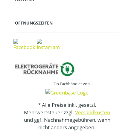
ÖFFNUNGSZEITEN
Ein Fachhändler von
* Alle Preise inkl. gesetzl.
Mehrwertsteuer zzgl.
Versandkosten
und ggf. Nachnahmegebühren, wenn
nicht anders angegeben.