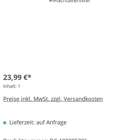
Bildergalerie überspringen
23,99 €*
Inhalt:
1
Preise inkl. MwSt. zzgl. Versandkosten
Lieferzeit: auf Anfrage