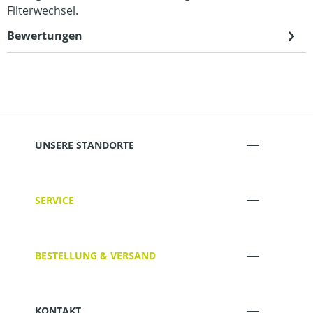
Filterwechsel.
Bewertungen
UNSERE STANDORTE
SERVICE
BESTELLUNG & VERSAND
KONTAKT