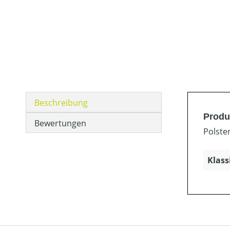
Beschreibung
Produ
Bewertungen
Polste
Klass