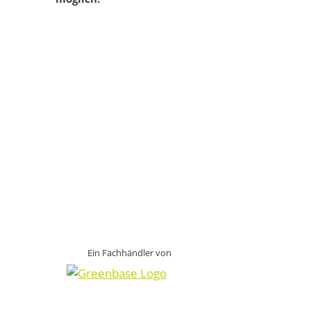
Ein Fachhändler von