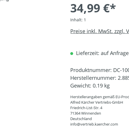
34,99 €*
Inhalt:
1
Preise inkl. MwSt. zzgl.
Lieferzeit: auf Anfrage
Produktnummer:
DC-10
Herstellernummer:
2.88
Gewicht:
0.19 kg
Herstellerangaben gemäß EU-Prod
Alfred Kärcher Vertriebs-GmbH
Friedrich-List-Str. 4
71364 Winnenden
Deutschland
info@vertrieb.kaercher.com