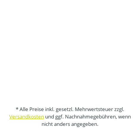
* Alle Preise inkl. gesetzl. Mehrwertsteuer zzgl.
Versandkosten
und ggf. Nachnahmegebühren, wenn
nicht anders angegeben.