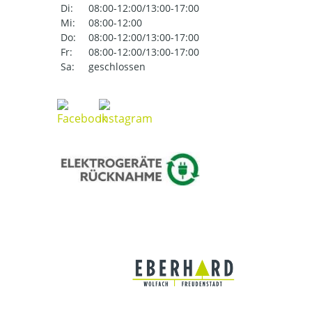
Di:
08:00-12:00/13:00-17:00
Mi:
08:00-12:00
Do:
08:00-12:00/13:00-17:00
Fr:
08:00-12:00/13:00-17:00
Sa:
geschlossen