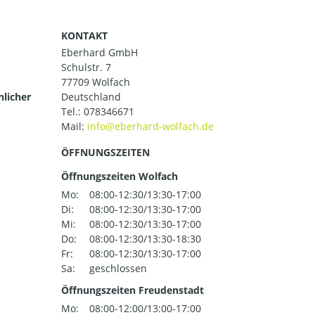
KONTAKT
Eberhard GmbH
Schulstr. 7
77709 Wolfach
nlicher
Deutschland
Tel.:
078346671
Mail:
ÖFFNUNGSZEITEN
Öffnungszeiten Wolfach
Mo:
08:00-12:30/13:30-17:00
Di:
08:00-12:30/13:30-17:00
Mi:
08:00-12:30/13:30-17:00
Do:
08:00-12:30/13:30-18:30
Fr:
08:00-12:30/13:30-17:00
Sa:
geschlossen
Öffnungszeiten Freudenstadt
Mo:
08:00-12:00/13:00-17:00