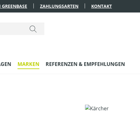
 GREENBASE
ZAHLUNGSARTEN
KONTAKT
AGEN
MARKEN
REFERENZEN & EMPFEHLUNGEN