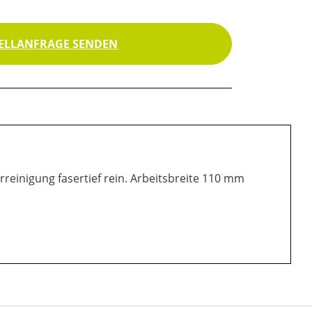
ELLANFRAGE SENDEN
einigung fasertief rein. Arbeitsbreite 110 mm