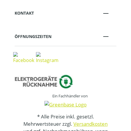
KONTAKT
ÖFFNUNGSZEITEN
Ein Fachhändler von
* Alle Preise inkl. gesetzl.
Mehrwertsteuer zzgl.
Versandkosten