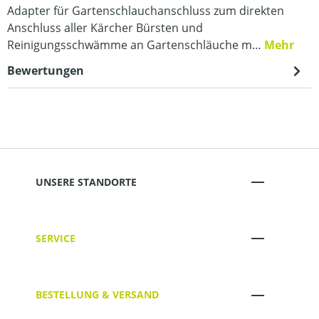
Adapter für Gartenschlauchanschluss zum direkten
Anschluss aller Kärcher Bürsten und
Reinigungsschwämme an Gartenschläuche m…
Mehr
Bewertungen
UNSERE STANDORTE
SERVICE
BESTELLUNG & VERSAND