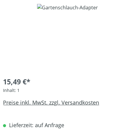
Bildergalerie überspringen
15,49 €*
Inhalt:
1
Preise inkl. MwSt. zzgl. Versandkosten
Lieferzeit: auf Anfrage