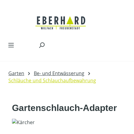
Zum Hauptinhalt springen
Garten
Be- und Entwässerung
Schläuche und Schlauchaufbewahrung
Gartenschlauch-Adapter