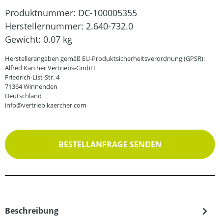
Produktnummer:
DC-100005355
Herstellernummer:
2.640-732.0
Gewicht:
0.07 kg
Herstellerangaben gemäß EU-Produktsicherheitsverordnung (GPSR):
Alfred Kärcher Vertriebs-GmbH
Friedrich-List-Str. 4
71364 Winnenden
Deutschland
info@vertrieb.kaercher.com
BESTELLANFRAGE SENDEN
Beschreibung