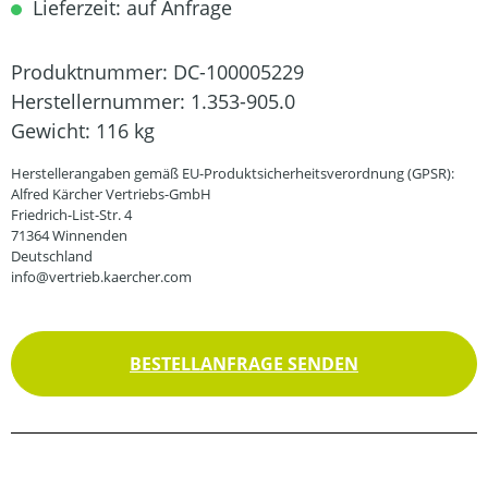
Lieferzeit: auf Anfrage
Produktnummer:
DC-100005229
Herstellernummer:
1.353-905.0
Gewicht:
116 kg
Herstellerangaben gemäß EU-Produktsicherheitsverordnung (GPSR):
Alfred Kärcher Vertriebs-GmbH
Friedrich-List-Str. 4
71364 Winnenden
Deutschland
info@vertrieb.kaercher.com
BESTELLANFRAGE SENDEN