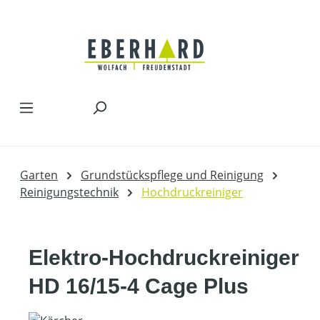
Zum Hauptinhalt springen
Garten
Grundstückspflege und Reinigung
Reinigungstechnik
Hochdruckreiniger
Elektro-Hochdruckreiniger
HD 16/15-4 Cage Plus