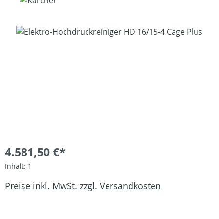
Bildergalerie überspringen
4.581,50 €*
Inhalt:
1
Preise inkl. MwSt. zzgl. Versandkosten