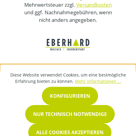
Mehrwertsteuer zzgl.
Versandkosten
und ggf. Nachnahmegebühren, wenn
nicht anders angegeben.
Diese Website verwendet Cookies, um eine bestmögliche
Erfahrung bieten zu können.
Mehr Informationen ...
KONFIGURIEREN
NUR TECHNISCH NOTWENDIGE
ALLE COOKIES AKZEPTIEREN