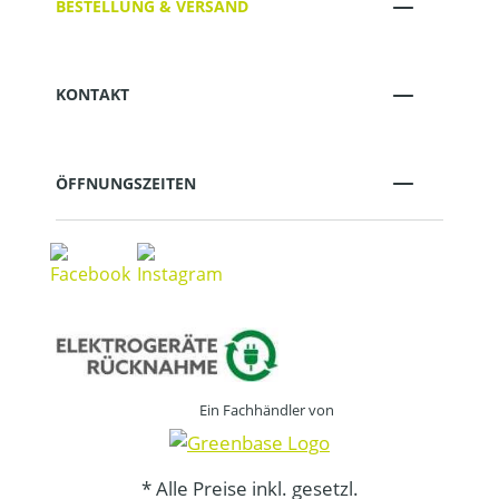
BESTELLUNG & VERSAND
KONTAKT
ÖFFNUNGSZEITEN
Ein Fachhändler von
* Alle Preise inkl. gesetzl.