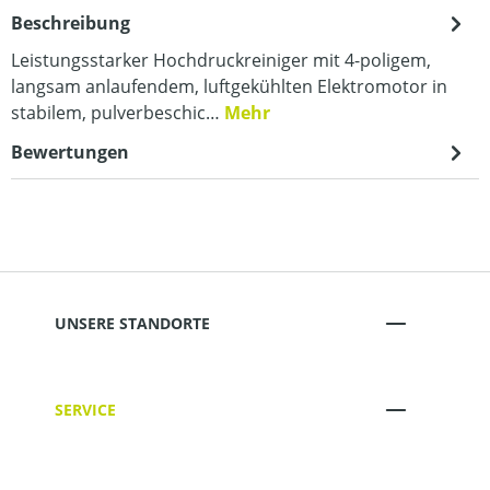
Beschreibung
Leistungsstarker Hochdruckreiniger mit 4-poligem,
langsam anlaufendem, luftgekühlten Elektromotor in
stabilem, pulverbeschic…
Mehr
Bewertungen
UNSERE STANDORTE
SERVICE