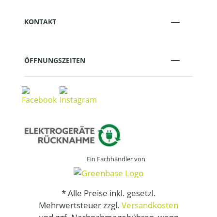
KONTAKT
ÖFFNUNGSZEITEN
Ein Fachhändler von
* Alle Preise inkl. gesetzl.
Mehrwertsteuer zzgl.
Versandkosten