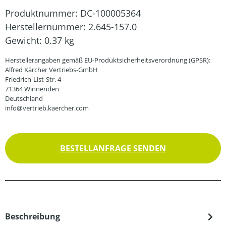
Produktnummer:
DC-100005364
Herstellernummer:
2.645-157.0
Gewicht:
0.37 kg
Herstellerangaben gemäß EU-Produktsicherheitsverordnung (GPSR):
Alfred Kärcher Vertriebs-GmbH
Friedrich-List-Str. 4
71364 Winnenden
Deutschland
info@vertrieb.kaercher.com
BESTELLANFRAGE SENDEN
Beschreibung