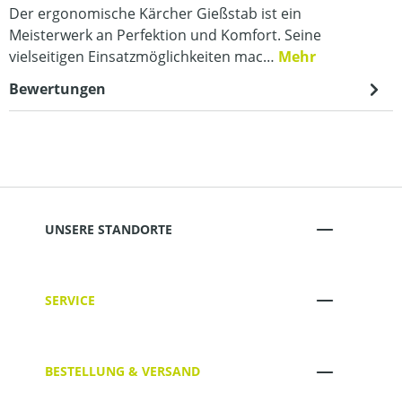
Der ergonomische Kärcher Gießstab ist ein
Meisterwerk an Perfektion und Komfort. Seine
vielseitigen Einsatzmöglichkeiten mac…
Mehr
Bewertungen
UNSERE STANDORTE
SERVICE
BESTELLUNG & VERSAND