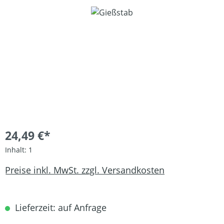
Bildergalerie überspringen
24,49 €*
Inhalt:
1
Preise inkl. MwSt. zzgl. Versandkosten
Lieferzeit: auf Anfrage