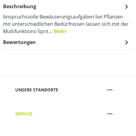
Beschreibung
Anspruchsvolle Bewässerungsaufgaben bei Pflanzen
mit unterschiedlichen Bedürfnissen lassen sich mit der
Multifunktions-Sprit…
Mehr
Bewertungen
UNSERE STANDORTE
SERVICE