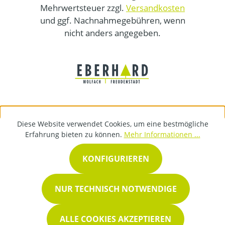
Mehrwertsteuer zzgl.
Versandkosten
und ggf. Nachnahmegebühren, wenn
nicht anders angegeben.
Diese Website verwendet Cookies, um eine bestmögliche
Erfahrung bieten zu können.
Mehr Informationen ...
KONFIGURIEREN
NUR TECHNISCH NOTWENDIGE
ALLE COOKIES AKZEPTIEREN