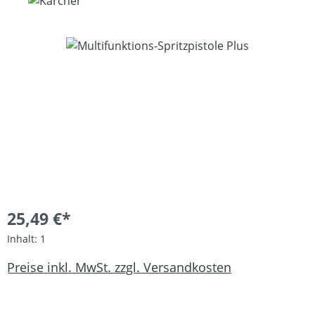
Bildergalerie überspringen
25,49 €*
Inhalt:
1
Preise inkl. MwSt. zzgl. Versandkosten