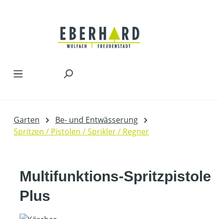
Zum Hauptinhalt springen
Garten
Be- und Entwässerung
Spritzen / Pistolen / Sprikler / Regner
Multifunktions-Spritzpistole
Plus