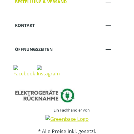
BESTELLUNG & VERSAND
KONTAKT
ÖFFNUNGSZEITEN
Ein Fachhändler von
* Alle Preise inkl. gesetzl.