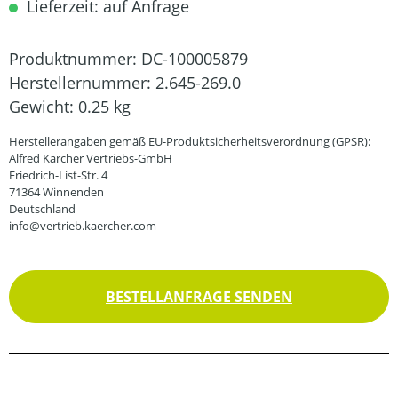
Lieferzeit: auf Anfrage
Produktnummer:
DC-100005879
Herstellernummer:
2.645-269.0
Gewicht:
0.25 kg
Herstellerangaben gemäß EU-Produktsicherheitsverordnung (GPSR):
Alfred Kärcher Vertriebs-GmbH
Friedrich-List-Str. 4
71364 Winnenden
Deutschland
info@vertrieb.kaercher.com
BESTELLANFRAGE SENDEN