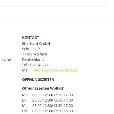
KONTAKT
Eberhard GmbH
Schulstr. 7
77709 Wolfach
nlicher
Deutschland
Tel.:
078346671
Mail:
ÖFFNUNGSZEITEN
Öffnungszeiten Wolfach
Mo:
08:00-12:30/13:30-17:00
Di:
08:00-12:30/13:30-17:00
Mi:
08:00-12:30/13:30-17:00
Do:
08:00-12:30/13:30-18:30