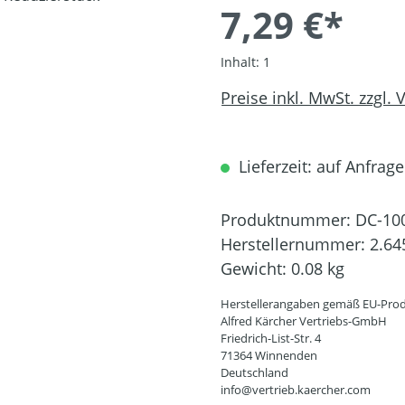
7,29 €*
Inhalt:
1
Preise inkl. MwSt. zzgl.
Lieferzeit: auf Anfrage
Produktnummer:
DC-10
Herstellernummer:
2.64
Gewicht:
0.08 kg
Herstellerangaben gemäß EU-Prod
Alfred Kärcher Vertriebs-GmbH
Friedrich-List-Str. 4
71364 Winnenden
Deutschland
info@vertrieb.kaercher.com