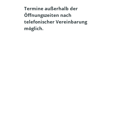
Termine außerhalb der
Öffnungszeiten nach
telefonischer Vereinbarung
möglich.