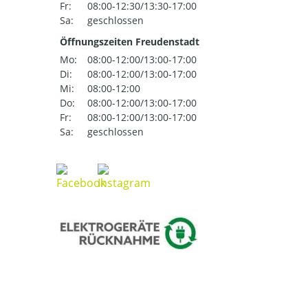
Fr:
08:00-12:30/13:30-17:00
Sa:
geschlossen
Öffnungszeiten Freudenstadt
Mo:
08:00-12:00/13:00-17:00
Di:
08:00-12:00/13:00-17:00
Mi:
08:00-12:00
Do:
08:00-12:00/13:00-17:00
Fr:
08:00-12:00/13:00-17:00
Sa:
geschlossen