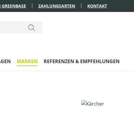
 GREENBASE
ZAHLUNGSARTEN
KONTAKT
AGEN
MARKEN
REFERENZEN & EMPFEHLUNGEN