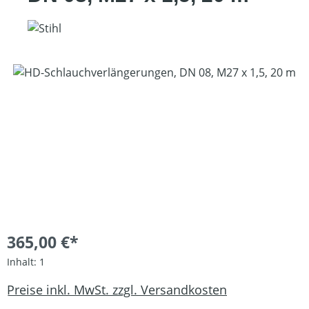
Bildergalerie überspringen
365,00 €*
Inhalt:
1
Preise inkl. MwSt. zzgl. Versandkosten