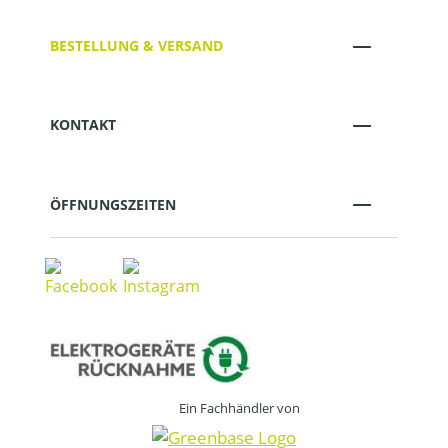
BESTELLUNG & VERSAND
KONTAKT
ÖFFNUNGSZEITEN
Ein Fachhändler von