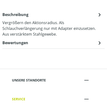
Beschreibung
Vergrößern den Aktionsradius. Als
Schlauchverlängerung nur mit Adapter einzusetzen.
Aus verstärktem Stahlgewebe.
Bewertungen
UNSERE STANDORTE
SERVICE