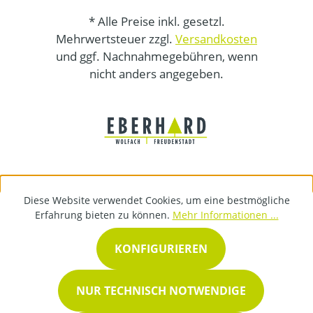
* Alle Preise inkl. gesetzl.
Mehrwertsteuer zzgl.
Versandkosten
und ggf. Nachnahmegebühren, wenn
nicht anders angegeben.
Diese Website verwendet Cookies, um eine bestmögliche
Erfahrung bieten zu können.
Mehr Informationen ...
KONFIGURIEREN
NUR TECHNISCH NOTWENDIGE