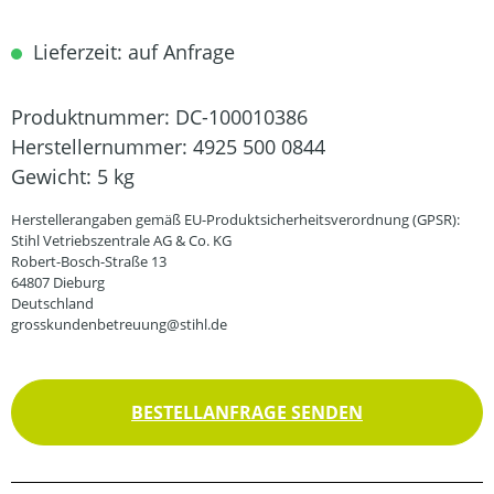
Lieferzeit: auf Anfrage
Produktnummer:
DC-100010386
Herstellernummer:
4925 500 0844
Gewicht:
5 kg
Herstellerangaben gemäß EU-Produktsicherheitsverordnung (GPSR):
Stihl Vetriebszentrale AG & Co. KG
Robert-Bosch-Straße 13
64807 Dieburg
Deutschland
grosskundenbetreuung@stihl.de
BESTELLANFRAGE SENDEN