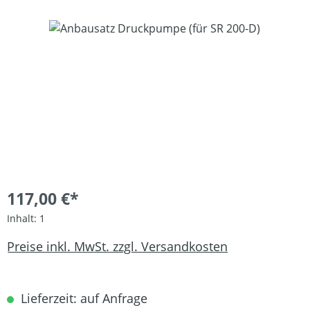
Bildergalerie überspringen
117,00 €*
Inhalt:
1
Preise inkl. MwSt. zzgl. Versandkosten
Lieferzeit: auf Anfrage