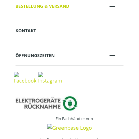
BESTELLUNG & VERSAND
KONTAKT
ÖFFNUNGSZEITEN
Ein Fachhändler von