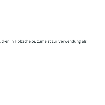
ücken in Holzscheite, zumeist zur Verwendung als