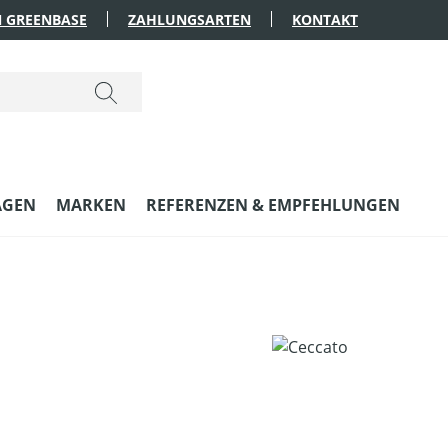
 GREENBASE
ZAHLUNGSARTEN
KONTAKT
AGEN
MARKEN
REFERENZEN & EMPFEHLUNGEN