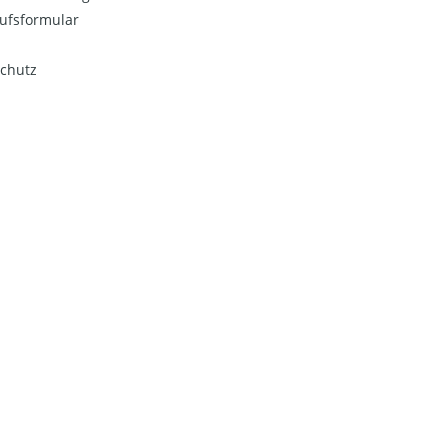
ufsformular
chutz