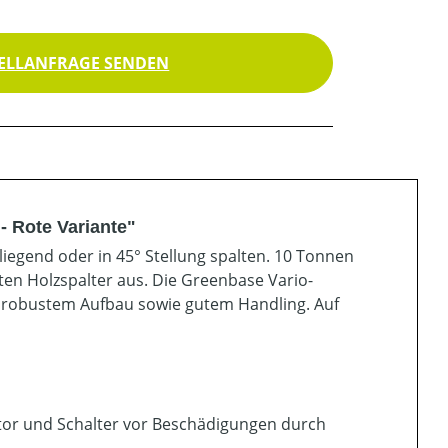
ELLANFRAGE SENDEN
- Rote Variante"
liegend oder in 45° Stellung spalten. 10 Tonnen
ten Holzspalter aus. Die Greenbase Vario-
, robustem Aufbau sowie gutem Handling. Auf
otor und Schalter vor Beschädigungen durch