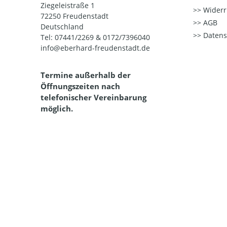
Ziegeleistraße 1
Widerr
72250 Freudenstadt
AGB
Deutschland
Datens
Tel: 07441/2269 & 0172/7396040
info@eberhard-freudenstadt.de
Termine außerhalb der
Öffnungszeiten nach
telefonischer Vereinbarung
möglich.