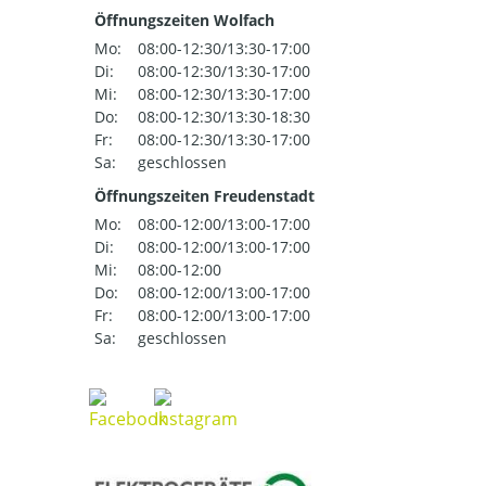
Öffnungszeiten Wolfach
Mo:
08:00-12:30/13:30-17:00
Di:
08:00-12:30/13:30-17:00
Mi:
08:00-12:30/13:30-17:00
Do:
08:00-12:30/13:30-18:30
Fr:
08:00-12:30/13:30-17:00
Sa:
geschlossen
Öffnungszeiten Freudenstadt
Mo:
08:00-12:00/13:00-17:00
Di:
08:00-12:00/13:00-17:00
Mi:
08:00-12:00
Do:
08:00-12:00/13:00-17:00
Fr:
08:00-12:00/13:00-17:00
Sa:
geschlossen