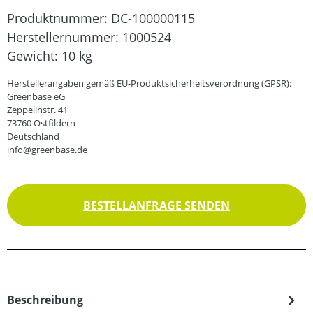
Produktnummer:
DC-100000115
Herstellernummer:
1000524
Gewicht:
10 kg
Herstellerangaben gemäß EU-Produktsicherheitsverordnung (GPSR):
Greenbase eG
Zeppelinstr. 41
73760 Ostfildern
Deutschland
info@greenbase.de
BESTELLANFRAGE SENDEN
Beschreibung