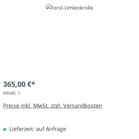
Bildergalerie überspringen
365,00 €*
Inhalt:
1
Preise inkl. MwSt. zzgl. Versandkosten
Lieferzeit: auf Anfrage