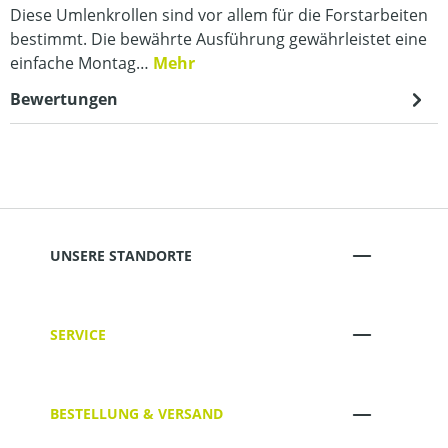
Diese Umlenkrollen sind vor allem für die Forstarbeiten
bestimmt. Die bewährte Ausführung gewährleistet eine
einfache Montag…
Mehr
Bewertungen
UNSERE STANDORTE
SERVICE
BESTELLUNG & VERSAND