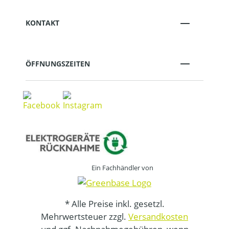
KONTAKT
ÖFFNUNGSZEITEN
Ein Fachhändler von
* Alle Preise inkl. gesetzl.
Mehrwertsteuer zzgl.
Versandkosten