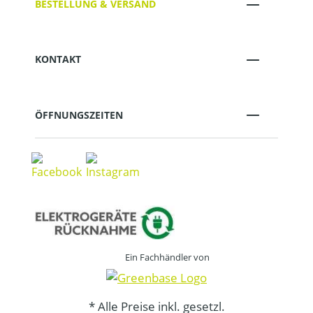
BESTELLUNG & VERSAND
KONTAKT
ÖFFNUNGSZEITEN
Ein Fachhändler von
* Alle Preise inkl. gesetzl.