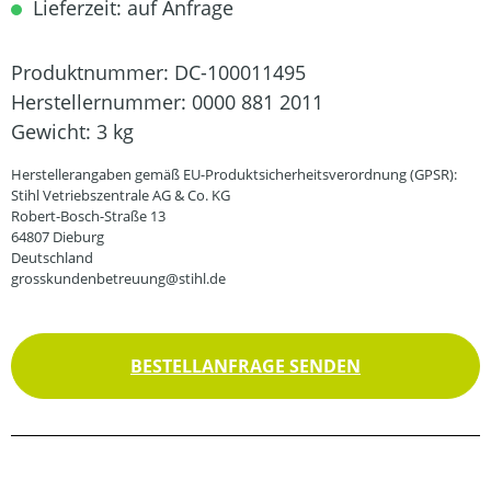
Lieferzeit: auf Anfrage
Produktnummer:
DC-100011495
Herstellernummer:
0000 881 2011
Gewicht:
3 kg
Herstellerangaben gemäß EU-Produktsicherheitsverordnung (GPSR):
Stihl Vetriebszentrale AG & Co. KG
Robert-Bosch-Straße 13
64807 Dieburg
Deutschland
grosskundenbetreuung@stihl.de
BESTELLANFRAGE SENDEN