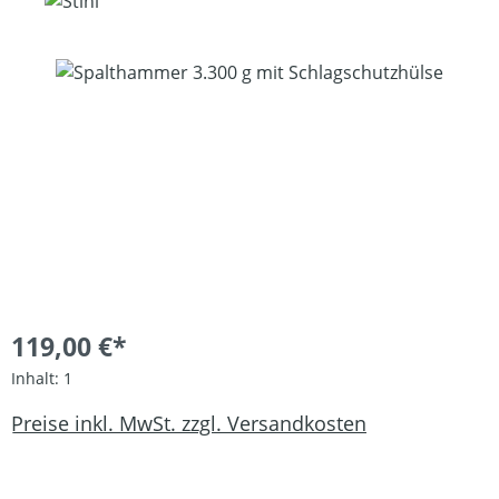
Bildergalerie überspringen
119,00 €*
Inhalt:
1
Preise inkl. MwSt. zzgl. Versandkosten