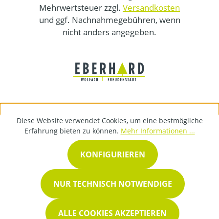
Mehrwertsteuer zzgl.
Versandkosten
und ggf. Nachnahmegebühren, wenn
nicht anders angegeben.
Diese Website verwendet Cookies, um eine bestmögliche
Erfahrung bieten zu können.
Mehr Informationen ...
KONFIGURIEREN
NUR TECHNISCH NOTWENDIGE
ALLE COOKIES AKZEPTIEREN