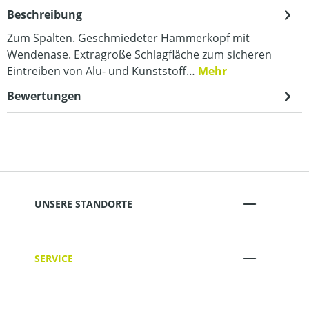
Beschreibung
Zum Spalten. Geschmiedeter Hammerkopf mit
Wendenase. Extragroße Schlagfläche zum sicheren
Eintreiben von Alu- und Kunststoff…
Mehr
Bewertungen
UNSERE STANDORTE
SERVICE