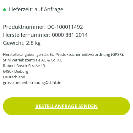
Lieferzeit: auf Anfrage
Produktnummer:
DC-100011492
Herstellernummer:
0000 881 2014
Gewicht:
2.8 kg
Herstellerangaben gemäß EU-Produktsicherheitsverordnung (GPSR):
Stihl Vetriebszentrale AG & Co. KG
Robert-Bosch-Straße 13
64807 Dieburg
Deutschland
grosskundenbetreuung@stihl.de
BESTELLANFRAGE SENDEN