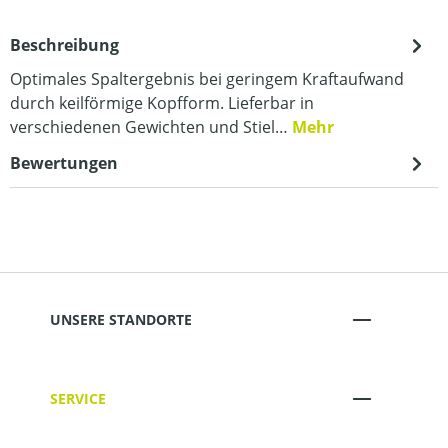
Beschreibung
Optimales Spaltergebnis bei geringem Kraftaufwand
durch keilförmige Kopfform. Lieferbar in
verschiedenen Gewichten und Stiel…
Mehr
Bewertungen
UNSERE STANDORTE
SERVICE