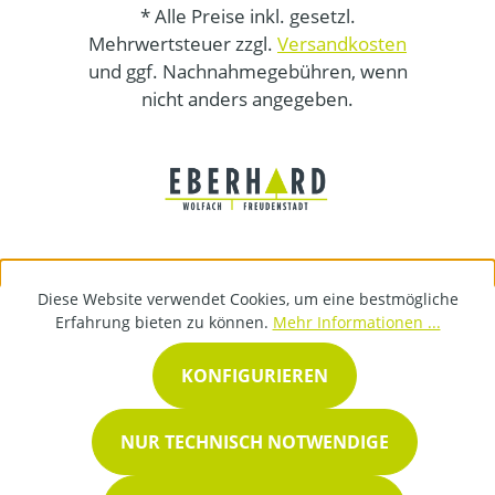
* Alle Preise inkl. gesetzl.
Mehrwertsteuer zzgl.
Versandkosten
und ggf. Nachnahmegebühren, wenn
nicht anders angegeben.
Diese Website verwendet Cookies, um eine bestmögliche
Erfahrung bieten zu können.
Mehr Informationen ...
KONFIGURIEREN
NUR TECHNISCH NOTWENDIGE