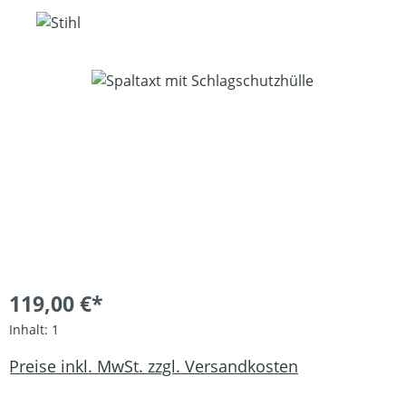
Bildergalerie überspringen
119,00 €*
Inhalt:
1
Preise inkl. MwSt. zzgl. Versandkosten