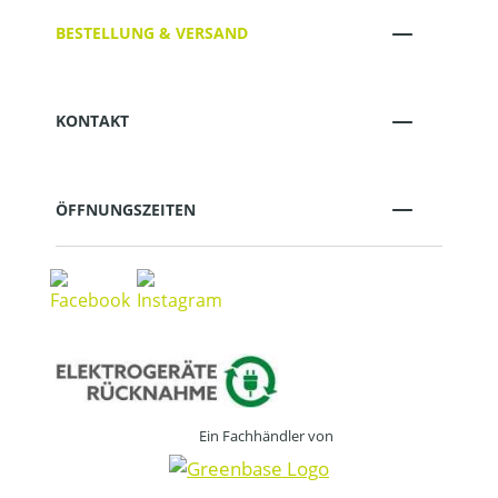
BESTELLUNG & VERSAND
KONTAKT
ÖFFNUNGSZEITEN
Ein Fachhändler von