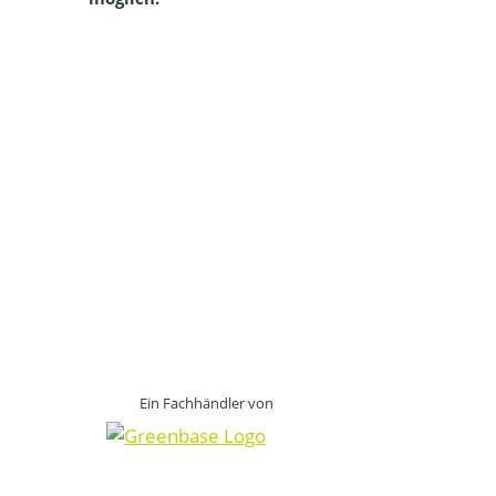
Ein Fachhändler von