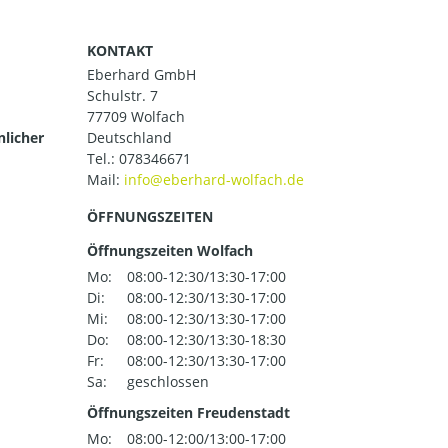
KONTAKT
Eberhard GmbH
Schulstr. 7
77709 Wolfach
nlicher
Deutschland
Tel.:
078346671
Mail:
ÖFFNUNGSZEITEN
Öffnungszeiten Wolfach
Mo:
08:00-12:30/13:30-17:00
Di:
08:00-12:30/13:30-17:00
Mi:
08:00-12:30/13:30-17:00
Do:
08:00-12:30/13:30-18:30
Fr:
08:00-12:30/13:30-17:00
Sa:
geschlossen
Öffnungszeiten Freudenstadt
Mo:
08:00-12:00/13:00-17:00