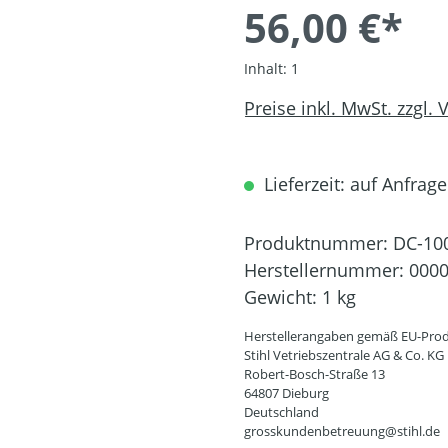
56,00 €*
Inhalt:
1
Preise inkl. MwSt. zzgl.
Lieferzeit: auf Anfrage
Produktnummer:
DC-10
Herstellernummer:
0000
Gewicht:
1 kg
Herstellerangaben gemäß EU-Prod
Stihl Vetriebszentrale AG & Co. KG
Robert-Bosch-Straße 13
64807 Dieburg
Deutschland
grosskundenbetreuung@stihl.de