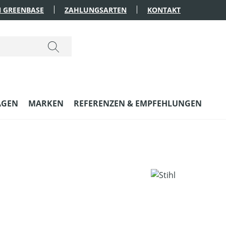
 GREENBASE
ZAHLUNGSARTEN
KONTAKT
AGEN
MARKEN
REFERENZEN & EMPFEHLUNGEN