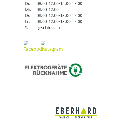
Di:
08:00-12:00/13:00-17:00
Mi:
08:00-12:00
Do:
08:00-12:00/13:00-17:00
Fr:
08:00-12:00/13:00-17:00
Sa:
geschlossen