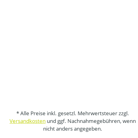
* Alle Preise inkl. gesetzl. Mehrwertsteuer zzgl.
Versandkosten
und ggf. Nachnahmegebühren, wenn
nicht anders angegeben.