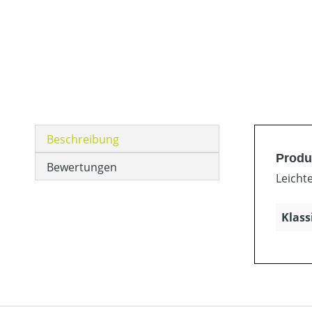
Beschreibung
Produ
Bewertungen
Leicht
Klass