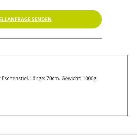
ELLANFRAGE SENDEN
t Eschenstiel. Länge: 70cm. Gewicht: 1000g.