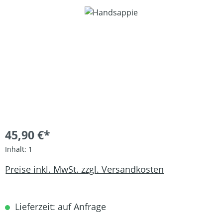
Bildergalerie überspringen
45,90 €*
Inhalt:
1
Preise inkl. MwSt. zzgl. Versandkosten
Lieferzeit: auf Anfrage