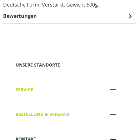
Deutsche Form. Verstärkt. Gewicht 500g.
Bewertungen
UNSERE STANDORTE
SERVICE
BESTELLUNG & VERSAND
KONTAKT