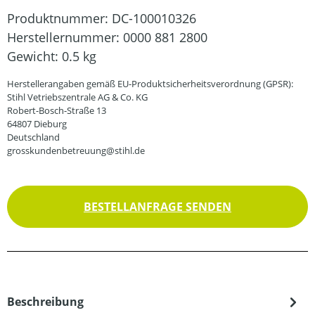
Produktnummer:
DC-100010326
Herstellernummer:
0000 881 2800
Gewicht:
0.5 kg
Herstellerangaben gemäß EU-Produktsicherheitsverordnung (GPSR):
Stihl Vetriebszentrale AG & Co. KG
Robert-Bosch-Straße 13
64807 Dieburg
Deutschland
grosskundenbetreuung@stihl.de
BESTELLANFRAGE SENDEN
Beschreibung