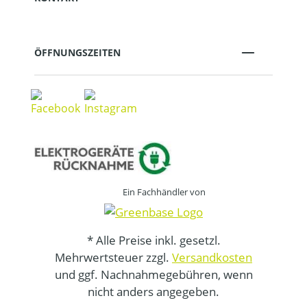
ÖFFNUNGSZEITEN
Ein Fachhändler von
* Alle Preise inkl. gesetzl.
Mehrwertsteuer zzgl.
Versandkosten
und ggf. Nachnahmegebühren, wenn
nicht anders angegeben.