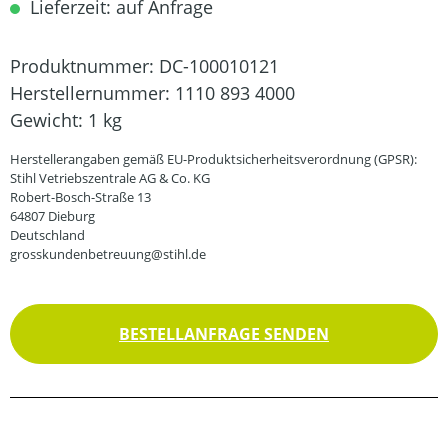
Lieferzeit: auf Anfrage
Produktnummer:
DC-100010121
Herstellernummer:
1110 893 4000
Gewicht:
1 kg
Herstellerangaben gemäß EU-Produktsicherheitsverordnung (GPSR):
Stihl Vetriebszentrale AG & Co. KG
Robert-Bosch-Straße 13
64807 Dieburg
Deutschland
grosskundenbetreuung@stihl.de
BESTELLANFRAGE SENDEN