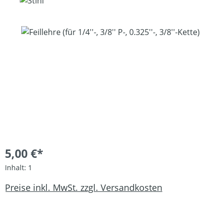
Bildergalerie überspringen
5,00 €*
Inhalt:
1
Preise inkl. MwSt. zzgl. Versandkosten