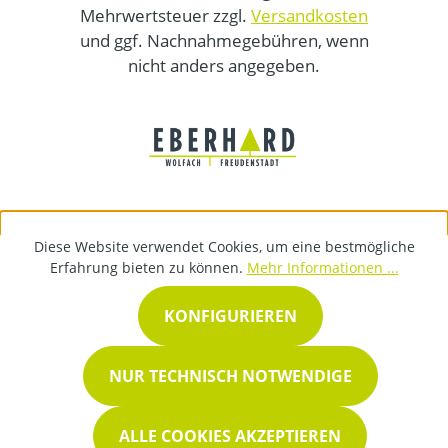
Mehrwertsteuer zzgl.
Versandkosten
und ggf. Nachnahmegebühren, wenn
nicht anders angegeben.
Diese Website verwendet Cookies, um eine bestmögliche
Erfahrung bieten zu können.
Mehr Informationen ...
KONFIGURIEREN
NUR TECHNISCH NOTWENDIGE
ALLE COOKIES AKZEPTIEREN