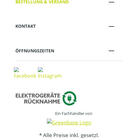
BESTELLUNG & VERSAND
KONTAKT
ÖFFNUNGSZEITEN
Ein Fachhändler von
* Alle Preise inkl. gesetzl.