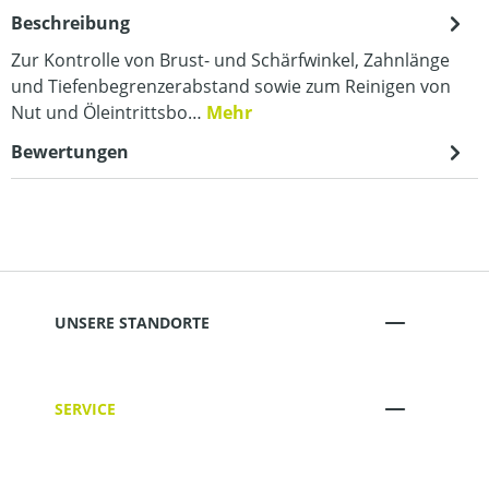
Beschreibung
Zur Kontrolle von Brust- und Schärfwinkel, Zahnlänge
und Tiefenbegrenzerabstand sowie zum Reinigen von
Nut und Öleintrittsbo…
Mehr
Bewertungen
UNSERE STANDORTE
SERVICE