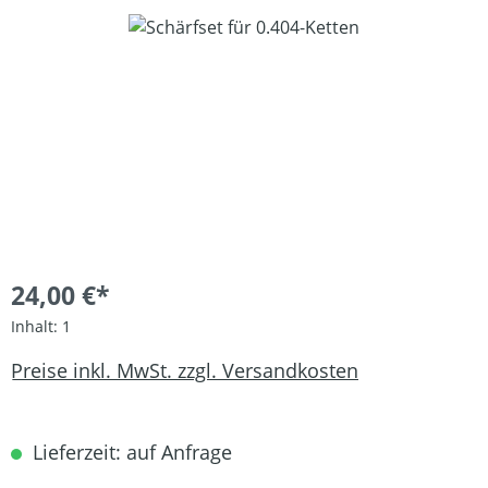
Bildergalerie überspringen
24,00 €*
Inhalt:
1
Preise inkl. MwSt. zzgl. Versandkosten
Lieferzeit: auf Anfrage