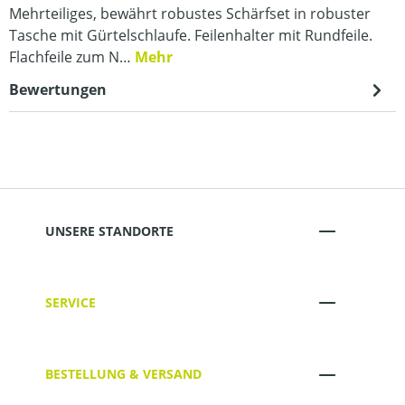
Mehrteiliges, bewährt robustes Schärfset in robuster
Tasche mit Gürtelschlaufe. Feilenhalter mit Rundfeile.
Flachfeile zum N…
Mehr
Bewertungen
UNSERE STANDORTE
SERVICE
BESTELLUNG & VERSAND