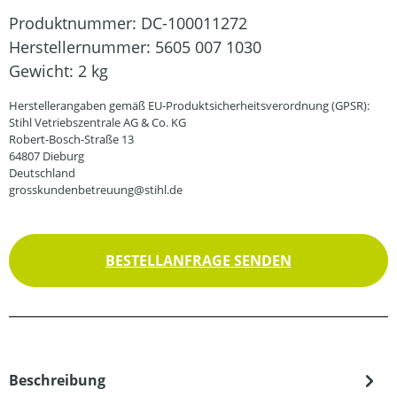
Produktnummer:
DC-100011272
Herstellernummer:
5605 007 1030
Gewicht:
2 kg
Herstellerangaben gemäß EU-Produktsicherheitsverordnung (GPSR):
Stihl Vetriebszentrale AG & Co. KG
Robert-Bosch-Straße 13
64807 Dieburg
Deutschland
grosskundenbetreuung@stihl.de
BESTELLANFRAGE SENDEN
Beschreibung