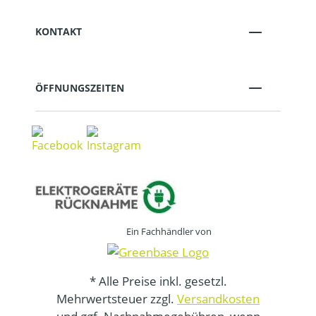
KONTAKT
ÖFFNUNGSZEITEN
Ein Fachhändler von
* Alle Preise inkl. gesetzl.
Mehrwertsteuer zzgl.
Versandkosten